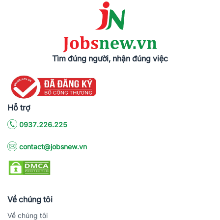
Tìm đúng người, nhận đúng việc
Hỗ trợ
0937.226.225
contact@jobsnew.vn
Về chúng tôi
Về chúng tôi