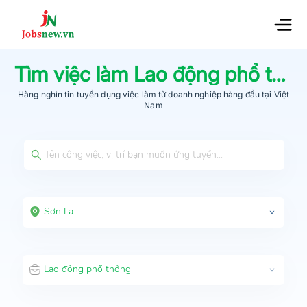
Tìm việc làm
Lao động phổ thông
Hàng nghìn tin tuyển dụng việc làm từ
doanh nghiệp hàng đầu
tại Việt
Nam
Sơn La
Lao động phổ thông