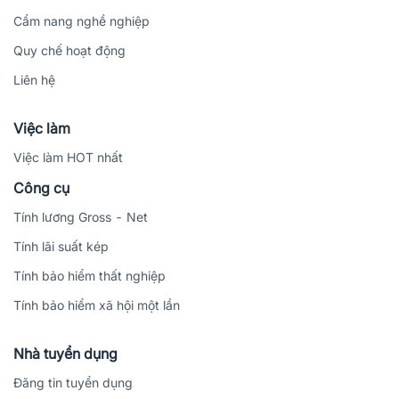
Cẩm nang nghề nghiệp
Quy chế hoạt động
Liên hệ
Việc làm
Việc làm HOT nhất
Công cụ
Tính lương Gross - Net
Tính lãi suất kép
Tính bảo hiểm thất nghiệp
Tính bảo hiểm xã hội một lần
Nhà tuyển dụng
Đăng tin tuyển dụng