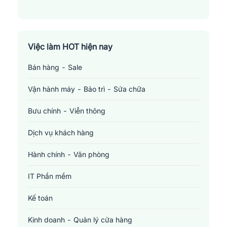
Việc làm HOT hiện nay
Bán hàng - Sale
Vận hành máy - Bảo trì - Sửa chữa
Bưu chính - Viễn thông
Dịch vụ khách hàng
Hành chính - Văn phòng
IT Phần mềm
Kế toán
Kinh doanh - Quản lý cửa hàng