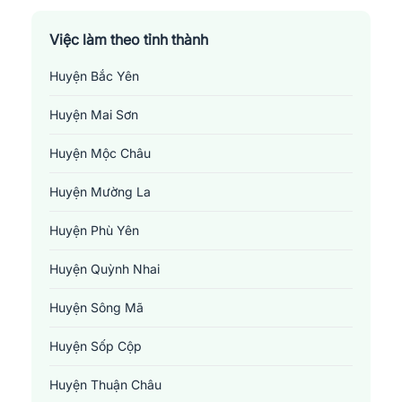
Việc làm theo tỉnh thành
Huyện Bắc Yên
Huyện Mai Sơn
Huyện Mộc Châu
Huyện Mường La
Huyện Phù Yên
Huyện Quỳnh Nhai
Huyện Sông Mã
Huyện Sốp Cộp
Huyện Thuận Châu