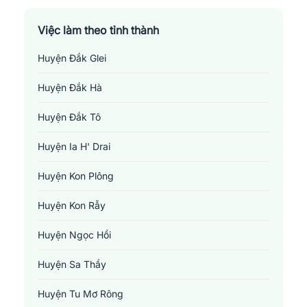
Việc làm theo tỉnh thành
Huyện Đắk Glei
Huyện Đắk Hà
Huyện Đắk Tô
Huyện Ia H' Drai
Huyện Kon Plông
Huyện Kon Rẫy
Huyện Ngọc Hồi
Huyện Sa Thầy
Huyện Tu Mơ Rông