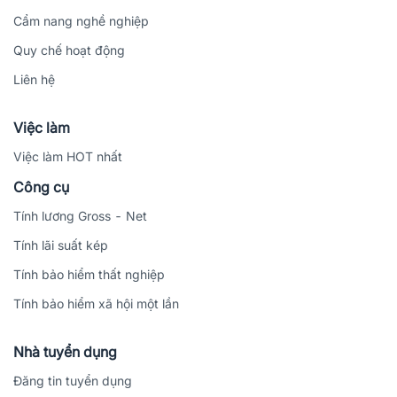
Cẩm nang nghề nghiệp
Quy chế hoạt động
Liên hệ
Việc làm
Việc làm HOT nhất
Công cụ
Tính lương Gross - Net
Tính lãi suất kép
Tính bảo hiểm thất nghiệp
Tính bảo hiểm xã hội một lần
Nhà tuyển dụng
Đăng tin tuyển dụng