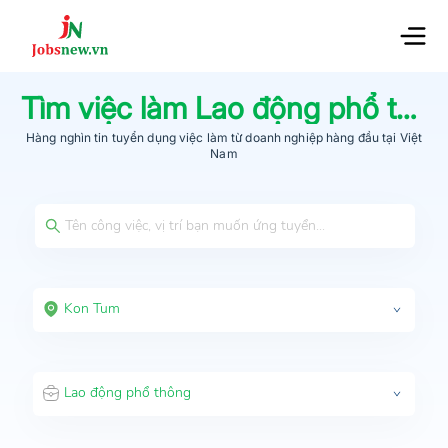
Tìm việc làm
Lao động phổ thông
Hàng nghìn tin tuyển dụng việc làm từ
doanh nghiệp hàng đầu
tại Việt
Nam
Kon Tum
Lao động phổ thông