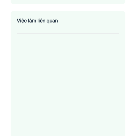
Thành Phố Kon Tum
Việc làm liên quan