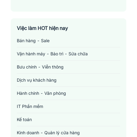
Việc làm HOT hiện nay
Bán hàng - Sale
Vận hành máy - Bảo trì - Sửa chữa
Bưu chính - Viễn thông
Dịch vụ khách hàng
Hành chính - Văn phòng
IT Phần mềm
Kế toán
Kinh doanh - Quản lý cửa hàng