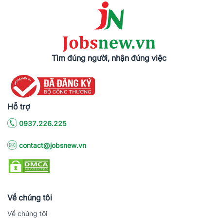
Tìm đúng người, nhận đúng việc
Hỗ trợ
0937.226.225
contact@jobsnew.vn
Về chúng tôi
Về chúng tôi