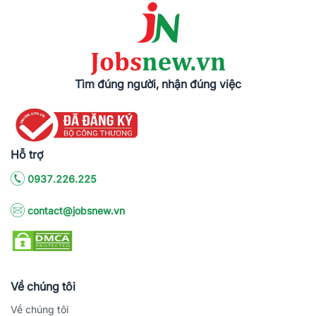
Tìm đúng người, nhận đúng việc
Hỗ trợ
0937.226.225
contact@jobsnew.vn
Về chúng tôi
Về chúng tôi