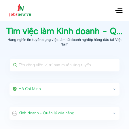
Tìm việc làm
Kinh doanh - Quản lý cửa hàng
Hàng nghìn tin tuyển dụng việc làm từ
doanh nghiệp hàng đầu
tại Việt
Nam
Hồ Chí Minh
Kinh doanh - Quản lý cửa hàng