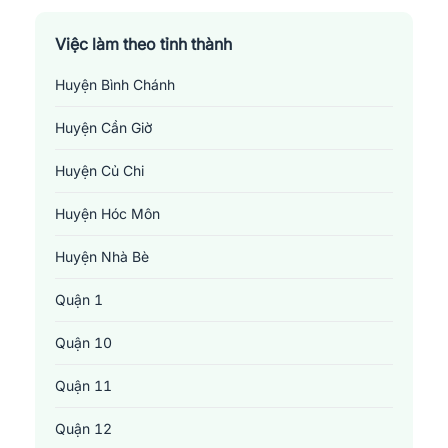
Việc làm theo tỉnh thành
Huyện Bình Chánh
Huyện Cần Giờ
Huyện Củ Chi
Huyện Hóc Môn
Huyện Nhà Bè
Quận 1
Quận 10
Quận 11
Quận 12