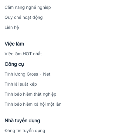
Cẩm nang nghề nghiệp
Quy chế hoạt động
Liên hệ
Việc làm
Việc làm HOT nhất
Công cụ
Tính lương Gross - Net
Tính lãi suất kép
Tính bảo hiểm thất nghiệp
Tính bảo hiểm xã hội một lần
Nhà tuyển dụng
Đăng tin tuyển dụng