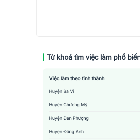
Từ khoá tìm việc làm phổ biế
Việc làm theo tỉnh thành
Huyện Ba Vì
Huyện Chương Mỹ
Huyện Đan Phượng
Huyện Đông Anh