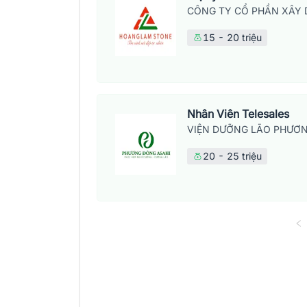
CÔNG TY CỔ PHẦN XÂY 
15 - 20 triệu
Nhân Viên Telesales
VIỆN DƯỠNG LÃO PHƯƠN
20 - 25 triệu