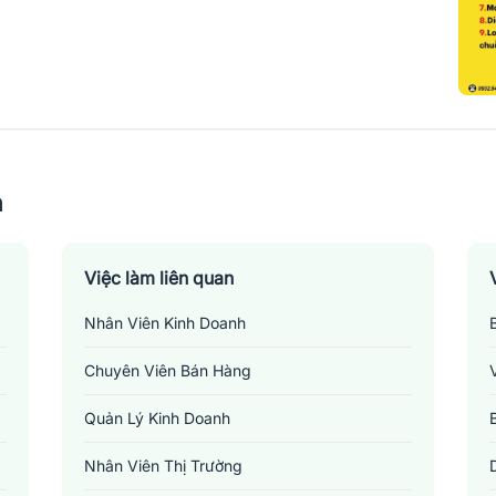
n
Việc làm liên quan
Nhân Viên Kinh Doanh
Chuyên Viên Bán Hàng
Quản Lý Kinh Doanh
Nhân Viên Thị Trường