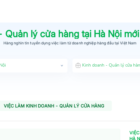
- Quản lý cửa hàng
tại
Hà Nội
mới
Hàng nghìn tin tuyển dụng việc làm từ
doanh nghiệp hàng đầu
tại Việt Nam
Nội
Kinh doanh - Quản lý cửa hà
VIỆC LÀM KINH DOANH - QUẢN LÝ CỬA HÀNG
VIỆC
HÀ N