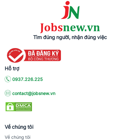
Tìm đúng người, nhận đúng việc
Hỗ trợ
0937.226.225
contact@jobsnew.vn
Về chúng tôi
Về chúng tôi