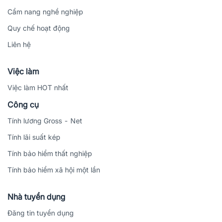
Cẩm nang nghề nghiệp
Quy chế hoạt động
Liên hệ
Việc làm
Việc làm HOT nhất
Công cụ
Tính lương Gross - Net
Tính lãi suất kép
Tính bảo hiểm thất nghiệp
Tính bảo hiểm xã hội một lần
Nhà tuyển dụng
Đăng tin tuyển dụng