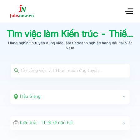
Tìm việc làm
Kiến trúc - Thiết kế nội thất
Hàng nghìn tin tuyển dụng việc làm từ
doanh nghiệp hàng đầu
tại Việt
Nam
Hậu Giang
Kiến trúc - Thiết kế nội thất