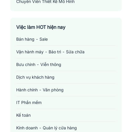
Chuyên Viên Thiết Kế Mô Hình
Model Designer
Việc làm HOT hiện nay
Bán hàng - Sale
Vận hành máy - Bảo trì - Sửa chữa
Bưu chính - Viễn thông
Dịch vụ khách hàng
Hành chính - Văn phòng
IT Phần mềm
Kế toán
Kinh doanh - Quản lý cửa hàng