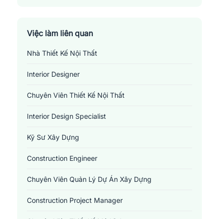
Việc làm liên quan
Nhà Thiết Kế Nội Thất
Interior Designer
Chuyên Viên Thiết Kế Nội Thất
Interior Design Specialist
Kỹ Sư Xây Dựng
Construction Engineer
Chuyên Viên Quản Lý Dự Án Xây Dựng
Construction Project Manager