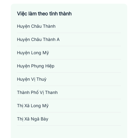
Việc làm theo tỉnh thành
Huyện Châu Thành
Huyện Châu Thành A
Huyện Long Mỹ
Huyện Phụng Hiệp
Huyện Vị Thuỷ
Thành Phố Vị Thanh
Thị Xã Long Mỹ
Thị Xã Ngã Bảy