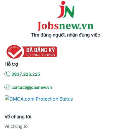
Tìm đúng người, nhận đúng việc
Hỗ trợ
0937.226.225
contact@jobsnew.vn
Về chúng tôi
Về chúng tôi