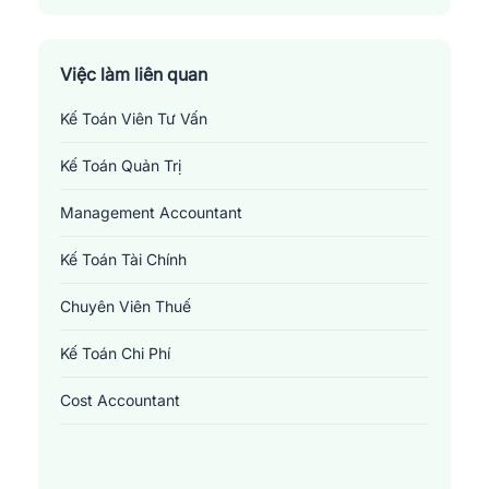
Việc làm liên quan
Kế Toán Viên Tư Vấn
Kế Toán Quản Trị
Management Accountant
Kế Toán Tài Chính
Chuyên Viên Thuế
Kế Toán Chi Phí
Cost Accountant