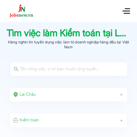
Tìm việc làm
Kiểm toán
tại
Lai Châu
Hàng nghìn tin tuyển dụng việc làm từ
doanh nghiệp hàng đầu
tại Việt
Nam
Lai Châu
Kiểm toán