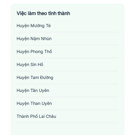
Việc làm theo tỉnh thành
Huyện Mường Tè
Huyện Nậm Nhùn
Huyện Phong Thổ
Huyện Sìn Hồ
Huyện Tam Đường
Huyện Tân Uyên
Huyện Than Uyên
Thành Phố Lai Châu