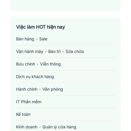
Việc làm HOT hiện nay
Bán hàng - Sale
Vận hành máy - Bảo trì - Sửa chữa
Bưu chính - Viễn thông
Dịch vụ khách hàng
Hành chính - Văn phòng
IT Phần mềm
Kế toán
Kinh doanh - Quản lý cửa hàng