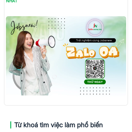
NHẤT
Từ khoá tìm việc làm phổ biến