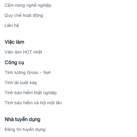
Cẩm nang nghề nghiệp
Quy chế hoạt động
Liên hệ
Việc làm
Việc làm HOT nhất
Công cụ
Tính lương Gross - Net
Tính lãi suất kép
Tính bảo hiểm thất nghiệp
Tính bảo hiểm xã hội một lần
Nhà tuyển dụng
Đăng tin tuyển dụng