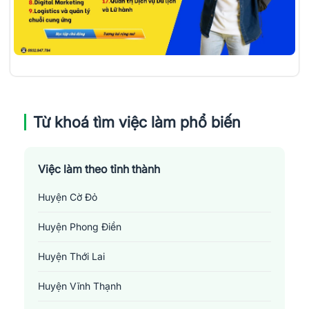
Từ khoá tìm việc làm phổ biến
Việc làm theo tỉnh thành
Huyện Cờ Đỏ
Huyện Phong Điền
Huyện Thới Lai
Huyện Vĩnh Thạnh