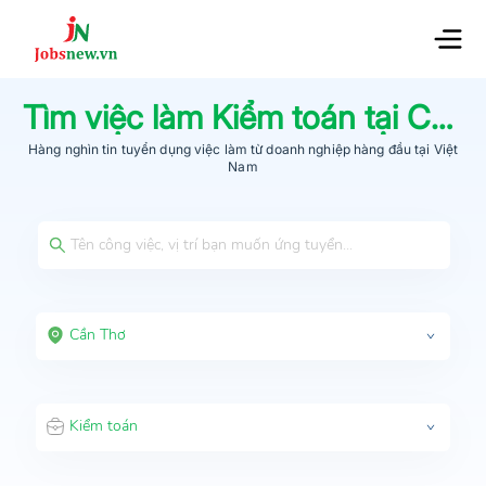
Tìm việc làm
Kiểm toán
tại
Cần Thơ
Hàng nghìn tin tuyển dụng việc làm từ
doanh nghiệp hàng đầu
tại Việt
Nam
Cần Thơ
Kiểm toán