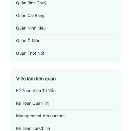
Quận Bình Thuỷ
Quận Cái Răng
Quận Ninh Kiều
Quận Ô Môn
Quận Thốt Nốt
Việc làm liên quan
Kế Toán Viên Tư Vấn
Kế Toán Quản Trị
Management Accountant
Kế Toán Tài Chính