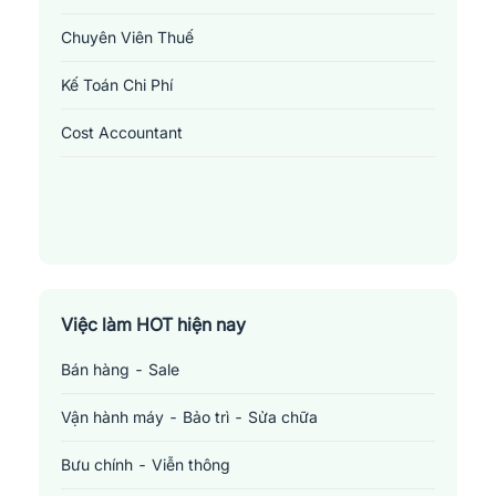
Chuyên Viên Thuế
Kế Toán Chi Phí
Cost Accountant
Việc làm HOT hiện nay
Bán hàng - Sale
Vận hành máy - Bảo trì - Sửa chữa
Bưu chính - Viễn thông