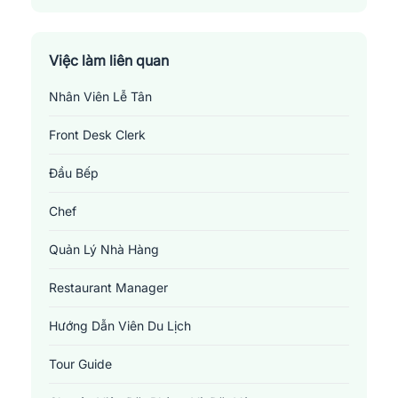
Việc làm liên quan
Nhân Viên Lễ Tân
Front Desk Clerk
Đầu Bếp
Chef
Quản Lý Nhà Hàng
Restaurant Manager
Hướng Dẫn Viên Du Lịch
Tour Guide