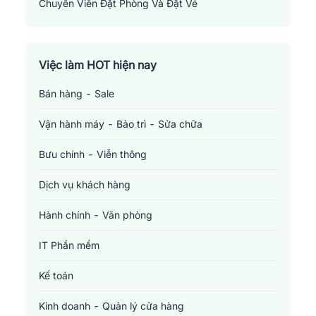
Chuyên Viên Đặt Phòng Và Đặt Vé
Reservation And Ticketing Specialist
Việc làm HOT hiện nay
Bán hàng - Sale
Vận hành máy - Bảo trì - Sửa chữa
Bưu chính - Viễn thông
Dịch vụ khách hàng
Hành chính - Văn phòng
IT Phần mềm
Kế toán
Kinh doanh - Quản lý cửa hàng