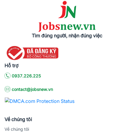
Tìm đúng người, nhận đúng việc
Hỗ trợ
0937.226.225
contact@jobsnew.vn
Về chúng tôi
Về chúng tôi