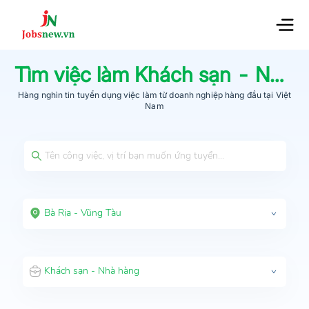
Tìm việc làm
Khách sạn - Nhà hàng
Hàng nghìn tin tuyển dụng việc làm từ
doanh nghiệp hàng đầu
tại Việt
Nam
Bà Rịa - Vũng Tàu
Khách sạn - Nhà hàng