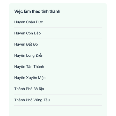
Việc làm theo tỉnh thành
Huyện Châu Đức
Huyện Côn Đảo
Huyện Đất Đỏ
Huyện Long Điền
Huyện Tân Thành
Huyện Xuyên Mộc
Thành Phố Bà Rịa
Thành Phố Vũng Tàu