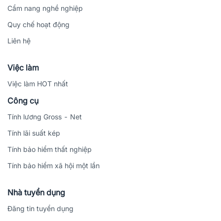
Cẩm nang nghề nghiệp
Quy chế hoạt động
Liên hệ
Việc làm
Việc làm HOT nhất
Công cụ
Tính lương Gross - Net
Tính lãi suất kép
Tính bảo hiểm thất nghiệp
Tính bảo hiểm xã hội một lần
Nhà tuyển dụng
Đăng tin tuyển dụng