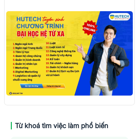
Từ khoá tìm việc làm phổ biến