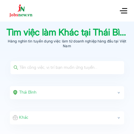
Tìm việc làm
Khác
tại
Thái Bình
Hàng nghìn tin tuyển dụng việc làm từ
doanh nghiệp hàng đầu
tại Việt
Nam
Thái Bình
Khác