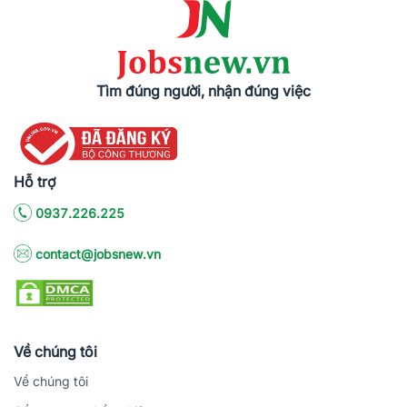
Tìm đúng người, nhận đúng việc
Hỗ trợ
0937.226.225
contact@jobsnew.vn
Về chúng tôi
Về chúng tôi