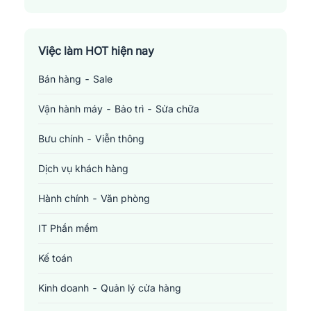
Việc làm HOT hiện nay
Bán hàng - Sale
Vận hành máy - Bảo trì - Sửa chữa
Bưu chính - Viễn thông
Dịch vụ khách hàng
Hành chính - Văn phòng
IT Phần mềm
Kế toán
Kinh doanh - Quản lý cửa hàng