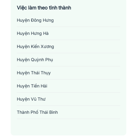
Việc làm theo tỉnh thành
Huyện Đông Hưng
Huyện Hưng Hà
Huyện Kiến Xương
Huyện Quỳnh Phụ
Huyện Thái Thụy
Huyện Tiền Hải
Huyện Vũ Thư
Thành Phố Thái Bình