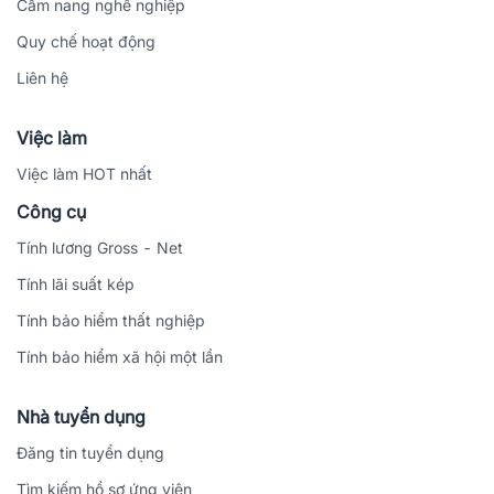
Cẩm nang nghề nghiệp
Quy chế hoạt động
Liên hệ
Việc làm
Việc làm HOT nhất
Công cụ
Tính lương Gross - Net
Tính lãi suất kép
Tính bảo hiểm thất nghiệp
Tính bảo hiểm xã hội một lần
Nhà tuyển dụng
Đăng tin tuyển dụng
Tìm kiếm hồ sơ ứng viên