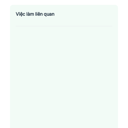
Việc làm liên quan