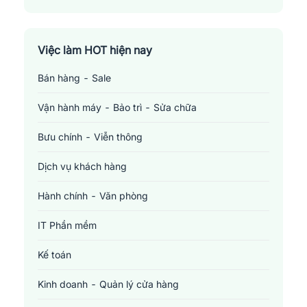
Việc làm HOT hiện nay
Bán hàng - Sale
Vận hành máy - Bảo trì - Sửa chữa
Bưu chính - Viễn thông
Dịch vụ khách hàng
Hành chính - Văn phòng
IT Phần mềm
Kế toán
Kinh doanh - Quản lý cửa hàng