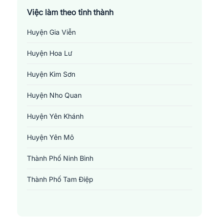
Việc làm theo tỉnh thành
Huyện Gia Viễn
Huyện Hoa Lư
Huyện Kim Sơn
Huyện Nho Quan
Huyện Yên Khánh
Huyện Yên Mô
Thành Phố Ninh Bình
Thành Phố Tam Điệp