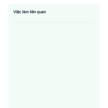
Việc làm liên quan