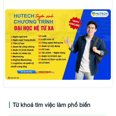
Từ khoá tìm việc làm phổ biến