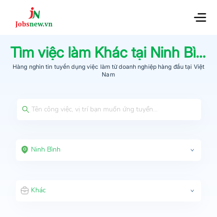
Tìm việc làm
Khác
tại
Ninh Bình
Hàng nghìn tin tuyển dụng việc làm từ
doanh nghiệp hàng đầu
tại Việt
Nam
Ninh Bình
Khác