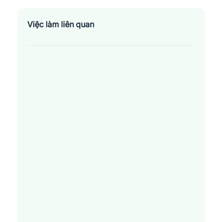
Việc làm liên quan