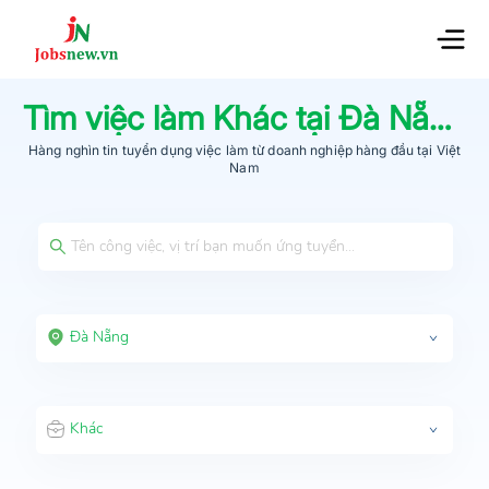
Tìm việc làm
Khác
tại
Đà Nẵng
m
Hàng nghìn tin tuyển dụng việc làm từ
doanh nghiệp hàng đầu
tại Việt
Nam
Đà Nẵng
Khác