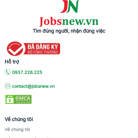
Tìm đúng người, nhận đúng việc
Hỗ trợ
0937.226.225
contact@jobsnew.vn
Về chúng tôi
Về chúng tôi