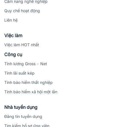
Cẩm nang nghề nghiệp
Quy chế hoạt động
Liên hệ
Việc làm
Việc làm HOT nhất
Công cụ
Tính lương Gross - Net
Tính lãi suất kép
Tính bảo hiểm thất nghiệp
Tính bảo hiểm xã hội một lần
Nhà tuyển dụng
Đăng tin tuyển dụng
Tìm kiếm hồ sơ ứng viên