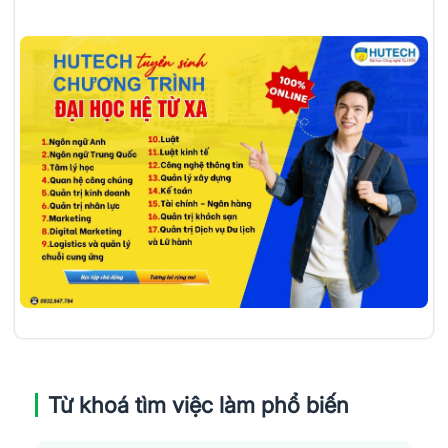
Từ khoá tìm việc làm phổ biến