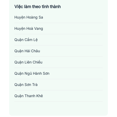
Việc làm theo tỉnh thành
Huyện Hoàng Sa
Huyện Hoà Vang
Quận Cẩm Lệ
Quận Hải Châu
Quận Liên Chiểu
Quận Ngũ Hành Sơn
Quận Sơn Trà
Quận Thanh Khê