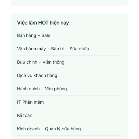
Việc làm HOT hiện nay
Bán hàng - Sale
Vận hành máy - Bảo trì - Sửa chữa
Bưu chính - Viễn thông
Dịch vụ khách hàng
Hành chính - Văn phòng
IT Phần mềm
Kế toán
Kinh doanh - Quản lý cửa hàng