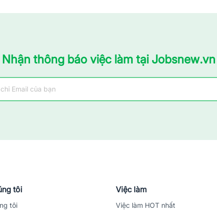
Nhận thông báo việc làm tại Jobsnew.vn
ng tôi
Việc làm
ng tôi
Việc làm HOT nhất