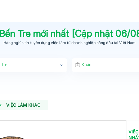
Bến Tre
mới nhất [Cập nhật
06/0
Hàng nghìn tin tuyển dụng việc làm từ
doanh nghiệp hàng đầu
tại Việt Nam
 Tre
Khác
VIỆC LÀM KHÁC
VIỆC
NHẤ