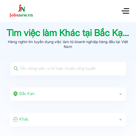
Tìm việc làm
Khác
tại
Bắc Kạn
m
Hàng nghìn tin tuyển dụng việc làm từ
doanh nghiệp hàng đầu
tại Việt
Nam
Bắc Kạn
Khác