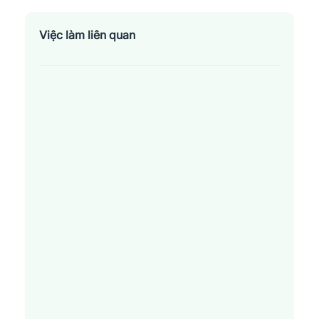
Việc làm liên quan