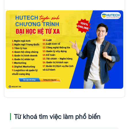
Từ khoá tìm việc làm phổ biến