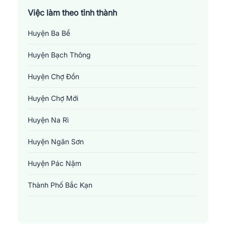
Việc làm theo tỉnh thành
Huyện Ba Bể
Huyện Bạch Thông
Huyện Chợ Đồn
Huyện Chợ Mới
Huyện Na Rì
Huyện Ngân Sơn
Huyện Pác Nặm
Thành Phố Bắc Kạn