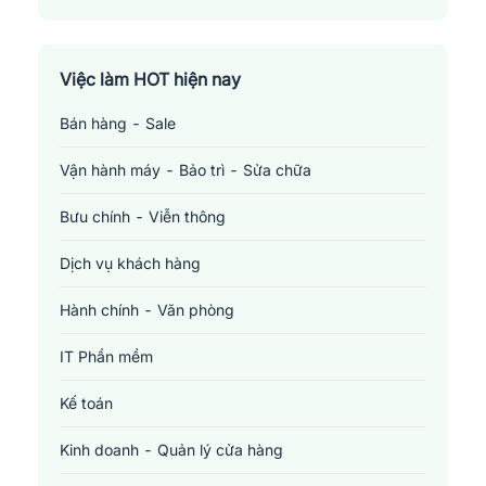
Việc làm HOT hiện nay
Bán hàng - Sale
Vận hành máy - Bảo trì - Sửa chữa
Bưu chính - Viễn thông
Dịch vụ khách hàng
Hành chính - Văn phòng
IT Phần mềm
Kế toán
Kinh doanh - Quản lý cửa hàng