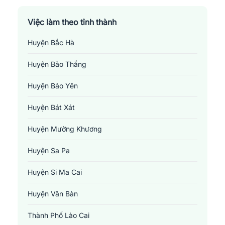
Việc làm theo tỉnh thành
Huyện Bắc Hà
Huyện Bảo Thắng
Huyện Bảo Yên
Huyện Bát Xát
Huyện Mường Khương
Huyện Sa Pa
Huyện Si Ma Cai
Huyện Văn Bàn
Thành Phố Lào Cai