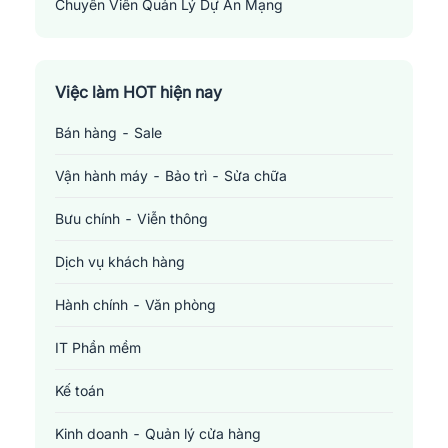
Chuyên Viên Quản Lý Dự Án Mạng
Network Project Manager
Việc làm HOT hiện nay
Bán hàng - Sale
Vận hành máy - Bảo trì - Sửa chữa
Bưu chính - Viễn thông
Dịch vụ khách hàng
Hành chính - Văn phòng
IT Phần mềm
Kế toán
Kinh doanh - Quản lý cửa hàng