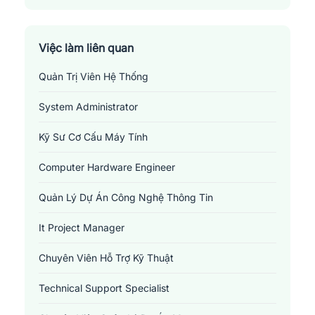
Việc làm liên quan
Quản Trị Viên Hệ Thống
System Administrator
Kỹ Sư Cơ Cấu Máy Tính
Computer Hardware Engineer
Quản Lý Dự Án Công Nghệ Thông Tin
It Project Manager
Chuyên Viên Hỗ Trợ Kỹ Thuật
Technical Support Specialist