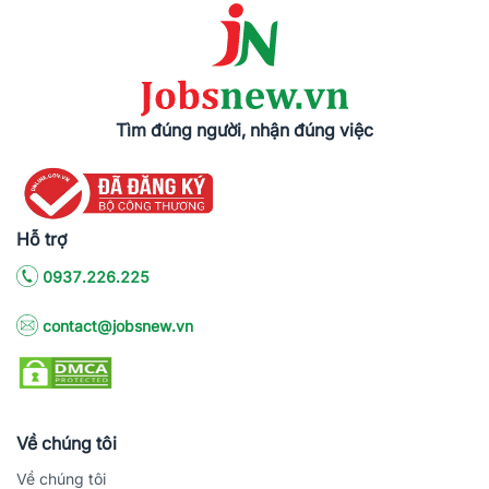
Tìm đúng người, nhận đúng việc
Hỗ trợ
0937.226.225
contact@jobsnew.vn
Về chúng tôi
Về chúng tôi