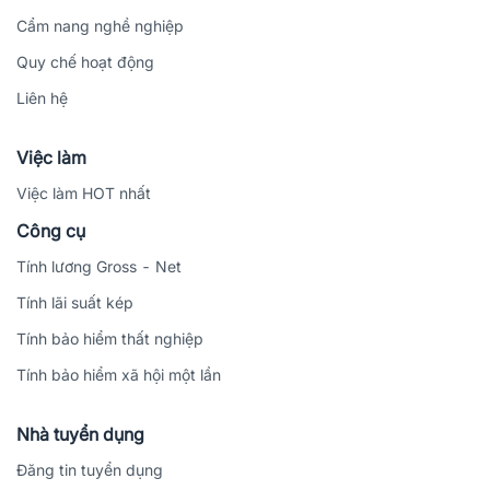
Cẩm nang nghề nghiệp
Quy chế hoạt động
Liên hệ
Việc làm
Việc làm HOT nhất
Công cụ
Tính lương Gross - Net
Tính lãi suất kép
Tính bảo hiểm thất nghiệp
Tính bảo hiểm xã hội một lần
Nhà tuyển dụng
Đăng tin tuyển dụng