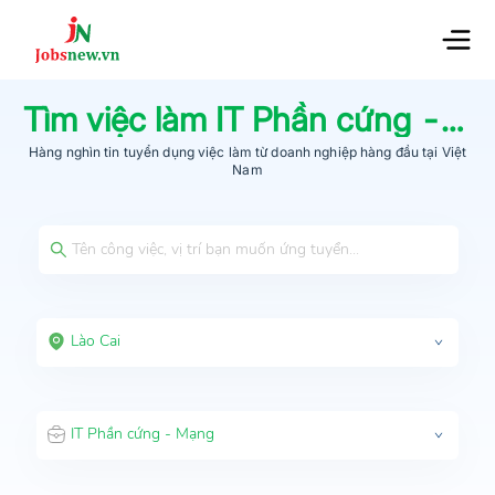
Tìm việc làm
IT Phần cứng - Mạng
Hàng nghìn tin tuyển dụng việc làm từ
doanh nghiệp hàng đầu
tại Việt
Nam
Lào Cai
IT Phần cứng - Mạng