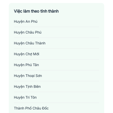
Việc làm theo tỉnh thành
Huyện An Phú
Huyện Châu Phú
Huyện Châu Thành
Huyện Chợ Mới
Huyện Phú Tân
Huyện Thoại Sơn
Huyện Tịnh Biên
Huyện Tri Tôn
Thành Phố Châu Đốc