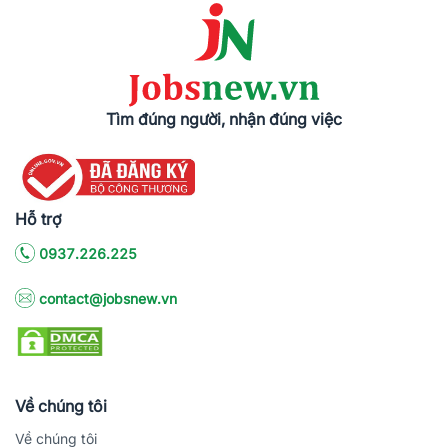
Tìm đúng người, nhận đúng việc
Hỗ trợ
0937.226.225
contact@jobsnew.vn
Về chúng tôi
Về chúng tôi