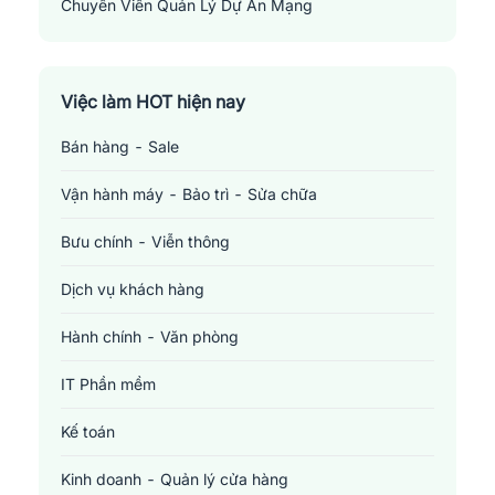
Chuyên Viên Quản Lý Dự Án Mạng
Network Project Manager
Việc làm HOT hiện nay
Bán hàng - Sale
Vận hành máy - Bảo trì - Sửa chữa
Bưu chính - Viễn thông
Dịch vụ khách hàng
Hành chính - Văn phòng
IT Phần mềm
Kế toán
Kinh doanh - Quản lý cửa hàng