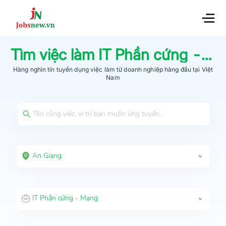
Tìm việc làm
IT Phần cứng - Mạng
Hàng nghìn tin tuyển dụng việc làm từ
doanh nghiệp hàng đầu
tại Việt
Nam
An Giang
IT Phần cứng - Mạng