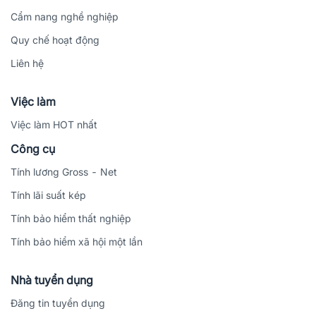
Cẩm nang nghề nghiệp
Quy chế hoạt động
Liên hệ
Việc làm
Việc làm HOT nhất
Công cụ
Tính lương Gross - Net
Tính lãi suất kép
Tính bảo hiểm thất nghiệp
Tính bảo hiểm xã hội một lần
Nhà tuyển dụng
Đăng tin tuyển dụng