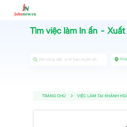
Tìm việc làm
In ấn - Xuất
Khá
TRANG CHỦ
VIỆC LÀM TẠI KHÁNH HO