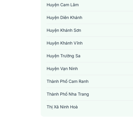
Huyện Cam Lâm
Huyện Diên Khánh
Huyện Khánh Sơn
Huyện Khánh Vĩnh
Huyện Trường Sa
Huyện Vạn Ninh
Thành Phố Cam Ranh
Thành Phố Nha Trang
Thị Xã Ninh Hoà