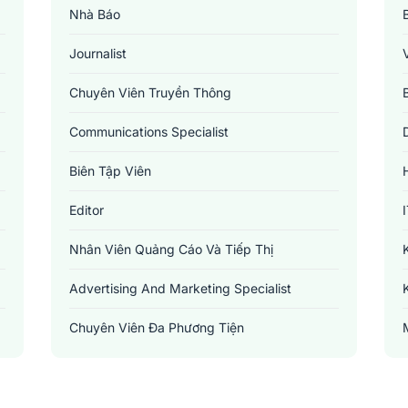
Nhà Báo
Journalist
Chuyên Viên Truyền Thông
Communications Specialist
Biên Tập Viên
Editor
Nhân Viên Quảng Cáo Và Tiếp Thị
Advertising And Marketing Specialist
Chuyên Viên Đa Phương Tiện
Multimedia Specialist