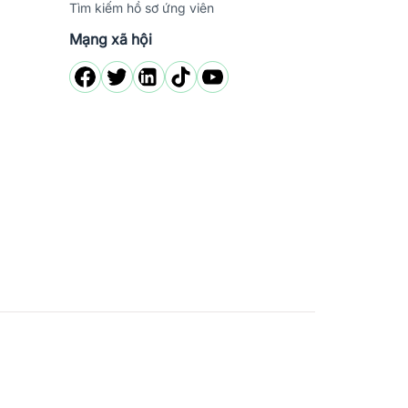
Tìm kiếm hồ sơ ứng viên
Mạng xã hội