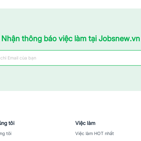
Nhận thông báo việc làm tại Jobsnew.vn
ng tôi
Việc làm
ng tôi
Việc làm HOT nhất