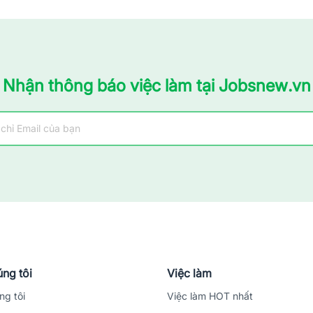
Nhận thông báo việc làm tại Jobsnew.vn
ng tôi
Việc làm
ng tôi
Việc làm HOT nhất