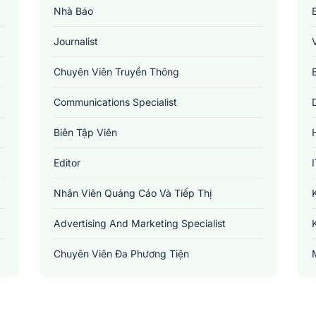
Nhà Báo
Journalist
Chuyên Viên Truyền Thông
Communications Specialist
Biên Tập Viên
Editor
Nhân Viên Quảng Cáo Và Tiếp Thị
Advertising And Marketing Specialist
Chuyên Viên Đa Phương Tiện
Multimedia Specialist