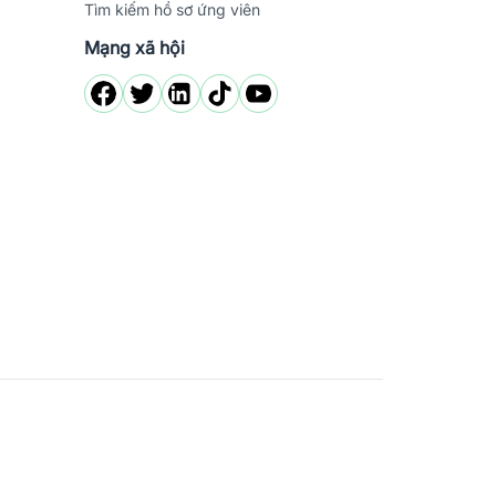
Tìm kiếm hồ sơ ứng viên
Mạng xã hội