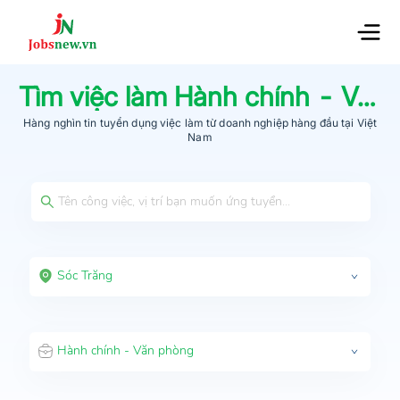
Tìm việc làm
Hành chính - Văn phòng
Hàng nghìn tin tuyển dụng việc làm từ
doanh nghiệp hàng đầu
tại Việt
Nam
Sóc Trăng
Hành chính - Văn phòng