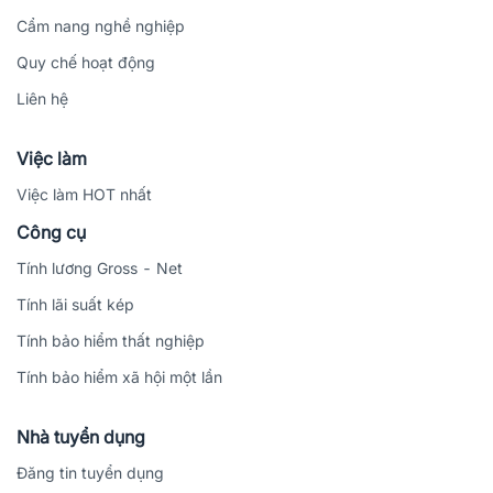
Cẩm nang nghề nghiệp
Quy chế hoạt động
Liên hệ
Việc làm
Việc làm HOT nhất
Công cụ
Tính lương Gross - Net
Tính lãi suất kép
Tính bảo hiểm thất nghiệp
Tính bảo hiểm xã hội một lần
Nhà tuyển dụng
Đăng tin tuyển dụng