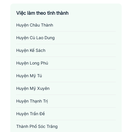
Việc làm theo tỉnh thành
Huyện Châu Thành
Huyện Cù Lao Dung
Huyện Kế Sách
Huyện Long Phú
Huyện Mỹ Tú
Huyện Mỹ Xuyên
Huyện Thạnh Trị
Huyện Trần Đề
Thành Phố Sóc Trăng