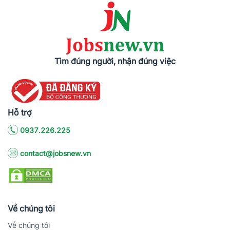
Tìm đúng người, nhận đúng việc
Hỗ trợ
0937.226.225
contact@jobsnew.vn
Về chúng tôi
Về chúng tôi