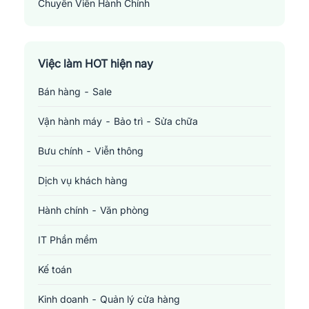
Chuyên Viên Hành Chính
Administrative Specialist
Việc làm HOT hiện nay
Bán hàng - Sale
Vận hành máy - Bảo trì - Sửa chữa
Bưu chính - Viễn thông
Dịch vụ khách hàng
Hành chính - Văn phòng
IT Phần mềm
Kế toán
Kinh doanh - Quản lý cửa hàng