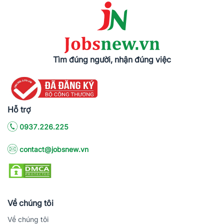
Tìm đúng người, nhận đúng việc
Hỗ trợ
0937.226.225
contact@jobsnew.vn
Về chúng tôi
Về chúng tôi