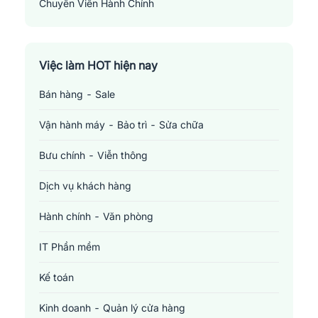
Chuyên Viên Hành Chính
Administrative Specialist
Việc làm HOT hiện nay
Bán hàng - Sale
Vận hành máy - Bảo trì - Sửa chữa
Bưu chính - Viễn thông
Dịch vụ khách hàng
Hành chính - Văn phòng
IT Phần mềm
Kế toán
Kinh doanh - Quản lý cửa hàng