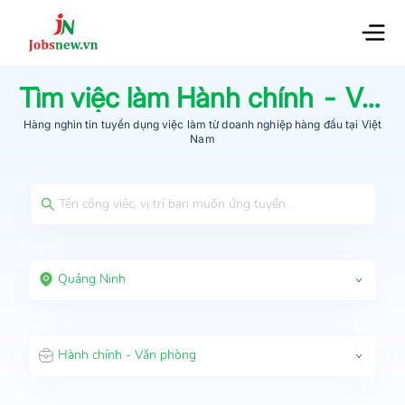
Tìm việc làm
Hành chính - Văn phòng
Hàng nghìn tin tuyển dụng việc làm từ
doanh nghiệp hàng đầu
tại Việt
Nam
Quảng Ninh
Hành chính - Văn phòng