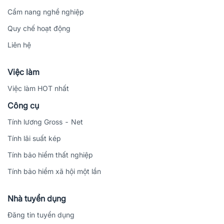
Cẩm nang nghề nghiệp
Quy chế hoạt động
Liên hệ
Việc làm
Việc làm HOT nhất
Công cụ
Tính lương Gross - Net
Tính lãi suất kép
Tính bảo hiểm thất nghiệp
Tính bảo hiểm xã hội một lần
Nhà tuyển dụng
Đăng tin tuyển dụng