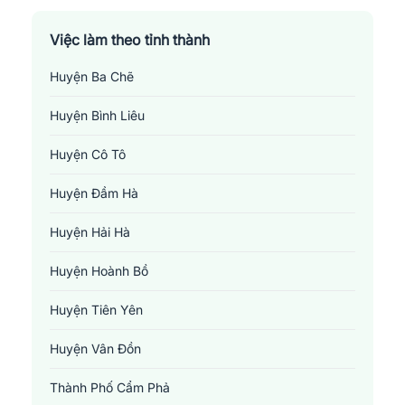
Việc làm theo tỉnh thành
Huyện Ba Chẽ
Huyện Bình Liêu
Huyện Cô Tô
Huyện Đầm Hà
Huyện Hải Hà
Huyện Hoành Bồ
Huyện Tiên Yên
Huyện Vân Đồn
Thành Phố Cẩm Phả