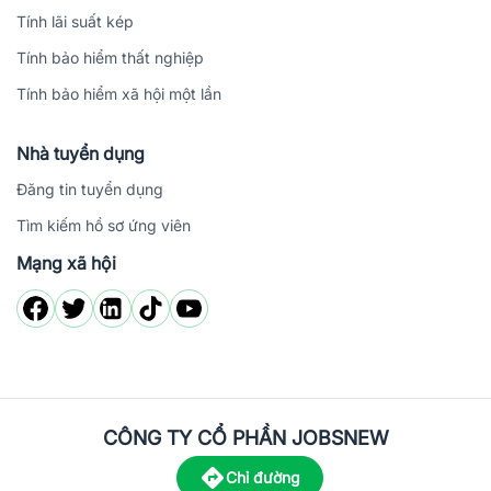
Tính lãi suất kép
Tính bảo hiểm thất nghiệp
Tính bảo hiểm xã hội một lần
Nhà tuyển dụng
Đăng tin tuyển dụng
Tìm kiếm hồ sơ ứng viên
Mạng xã hội
CÔNG TY CỔ PHẦN JOBSNEW
Chỉ đường