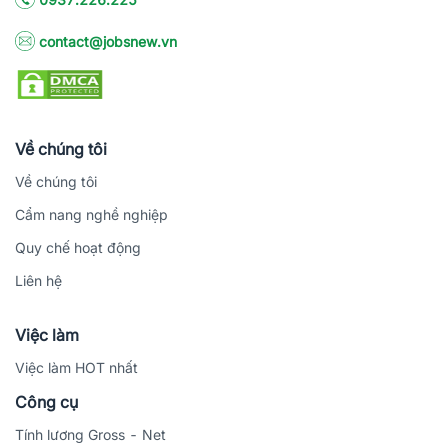
contact@jobsnew.vn
Về chúng tôi
Về chúng tôi
Cẩm nang nghề nghiệp
Quy chế hoạt động
Liên hệ
Việc làm
Việc làm HOT nhất
Công cụ
Tính lương Gross - Net