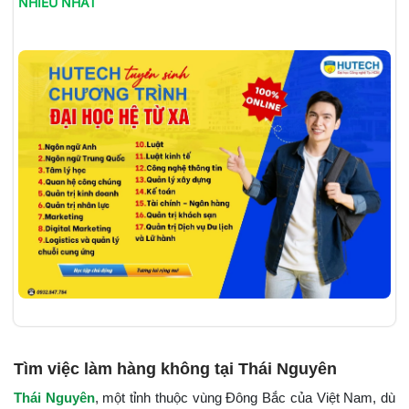
NHIỀU NHẤT
Tìm việc làm hàng không tại Thái Nguyên
Thái Nguyên
, một tỉnh thuộc vùng Đông Bắc của Việt Nam, dù