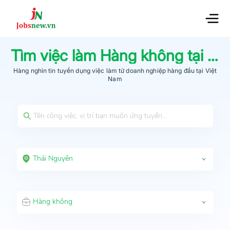
Tìm việc làm
Hàng không
tại
Th
Hàng nghìn tin tuyển dụng việc làm từ
doanh nghiệp hàng đầu
tại Việt
Nam
Thái Nguyên
Hàng không