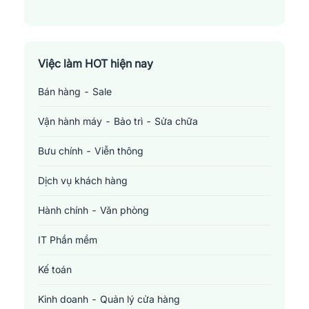
Việc làm HOT hiện nay
Bán hàng - Sale
Vận hành máy - Bảo trì - Sửa chữa
Bưu chính - Viễn thông
Dịch vụ khách hàng
Hành chính - Văn phòng
IT Phần mềm
Kế toán
Kinh doanh - Quản lý cửa hàng