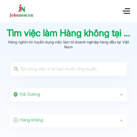
Tìm việc làm
Hàng không
tại
Hả
Hàng nghìn tin tuyển dụng việc làm từ
doanh nghiệp hàng đầu
tại Việt
Nam
Hải Dương
Hàng không