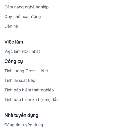
Cẩm nang nghề nghiệp
Quy chế hoạt động
Liên hệ
Việc làm
Việc làm HOT nhất
Công cụ
Tính lương Gross - Net
Tính lãi suất kép
Tính bảo hiểm thất nghiệp
Tính bảo hiểm xã hội một lần
Nhà tuyển dụng
Đăng tin tuyển dụng