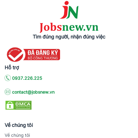
Tìm đúng người, nhận đúng việc
Hỗ trợ
0937.226.225
contact@jobsnew.vn
Về chúng tôi
Về chúng tôi