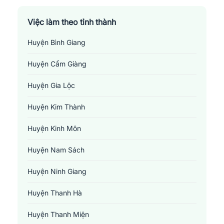
Việc làm theo tỉnh thành
Huyện Bình Giang
Huyện Cẩm Giàng
Huyện Gia Lộc
Huyện Kim Thành
Huyện Kinh Môn
Huyện Nam Sách
Huyện Ninh Giang
Huyện Thanh Hà
Huyện Thanh Miện