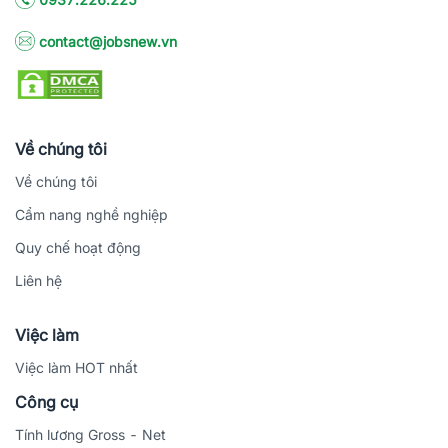
contact@jobsnew.vn
Về chúng tôi
Về chúng tôi
Cẩm nang nghề nghiệp
Quy chế hoạt động
Liên hệ
Việc làm
Việc làm HOT nhất
Công cụ
Tính lương Gross - Net