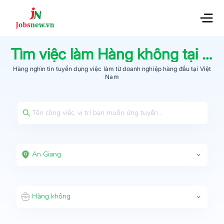
Tìm việc làm
Hàng không
tại
An
Hàng nghìn tin tuyển dụng việc làm từ
doanh nghiệp hàng đầu
tại Việt
Nam
An Giang
Hàng không