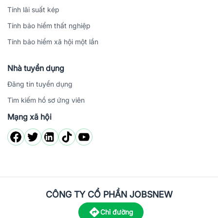
Tính lãi suất kép
Tính bảo hiểm thất nghiệp
Tính bảo hiểm xã hội một lần
Nhà tuyển dụng
Đăng tin tuyển dụng
Tìm kiếm hồ sơ ứng viên
Mạng xã hội
CÔNG TY CỔ PHẦN JOBSNEW
Chỉ đường