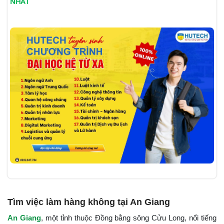
NHẤT
Tìm việc làm hàng không tại An Giang
An Giang
, một tỉnh thuộc Đồng bằng sông Cửu Long, nổi tiếng