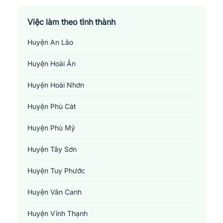
Việc làm theo tỉnh thành
Huyện An Lão
Huyện Hoài Ân
Huyện Hoài Nhơn
Huyện Phù Cát
Huyện Phù Mỹ
Huyện Tây Sơn
Huyện Tuy Phước
Huyện Vân Canh
Huyện Vĩnh Thạnh