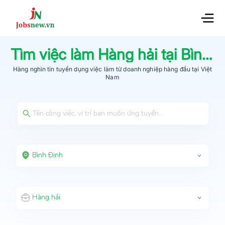
Tìm việc làm
Hàng hải
tại
Bình Định
Hàng nghìn tin tuyển dụng việc làm từ
doanh nghiệp hàng đầu
tại Việt
Nam
Bình Định
Hàng hải