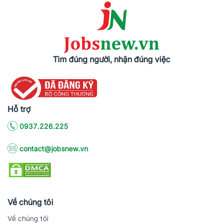
Tìm đúng người, nhận đúng việc
Hỗ trợ
0937.226.225
contact@jobsnew.vn
Về chúng tôi
Về chúng tôi