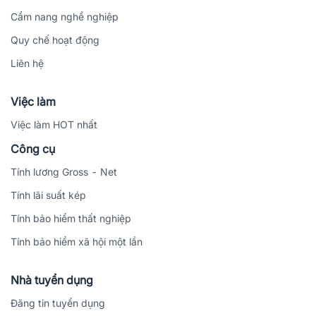
Cẩm nang nghề nghiệp
Quy chế hoạt động
Liên hệ
Việc làm
Việc làm HOT nhất
Công cụ
Tính lương Gross - Net
Tính lãi suất kép
Tính bảo hiểm thất nghiệp
Tính bảo hiểm xã hội một lần
Nhà tuyển dụng
Đăng tin tuyển dụng