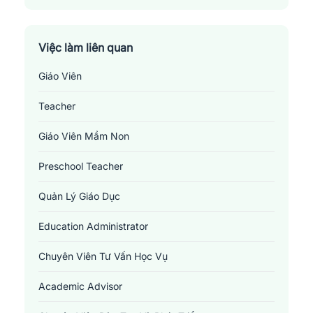
Thành Phố Hưng Yên
Việc làm liên quan
Giáo Viên
Teacher
Giáo Viên Mầm Non
Preschool Teacher
Quản Lý Giáo Dục
Education Administrator
Chuyên Viên Tư Vấn Học Vụ
Academic Advisor