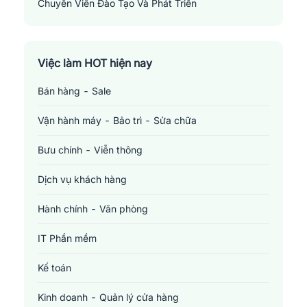
Chuyên Viên Đào Tạo Và Phát Triển
Training And Development Specialist
Việc làm HOT hiện nay
Bán hàng - Sale
Vận hành máy - Bảo trì - Sửa chữa
Bưu chính - Viễn thông
Dịch vụ khách hàng
Hành chính - Văn phòng
IT Phần mềm
Kế toán
Kinh doanh - Quản lý cửa hàng