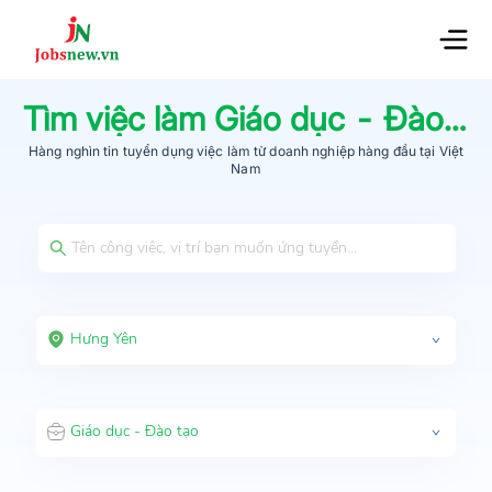
Tìm việc làm
Giáo dục - Đào tạo
Hàng nghìn tin tuyển dụng việc làm từ
doanh nghiệp hàng đầu
tại Việt
Nam
Hưng Yên
Giáo dục - Đào tạo