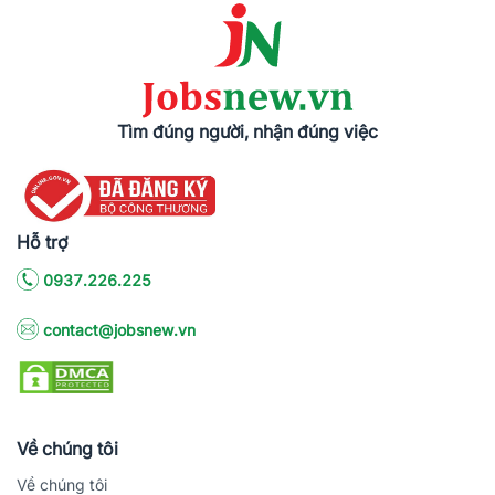
Tìm đúng người, nhận đúng việc
Hỗ trợ
0937.226.225
contact@jobsnew.vn
Về chúng tôi
Về chúng tôi