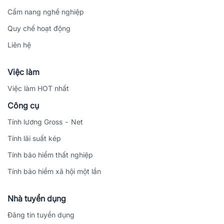
Cẩm nang nghề nghiệp
Quy chế hoạt động
Liên hệ
Việc làm
Việc làm HOT nhất
Công cụ
Tính lương Gross - Net
Tính lãi suất kép
Tính bảo hiểm thất nghiệp
Tính bảo hiểm xã hội một lần
Nhà tuyển dụng
Đăng tin tuyển dụng