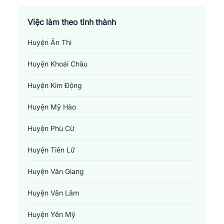
Việc làm theo tỉnh thành
Huyện Ân Thi
Huyện Khoái Châu
Huyện Kim Động
Huyện Mỹ Hào
Huyện Phù Cừ
Huyện Tiên Lữ
Huyện Văn Giang
Huyện Văn Lâm
Huyện Yên Mỹ