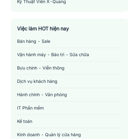
Kỹ Thuật Viên X-Quang
Radiologic Technologist
Việc làm HOT hiện nay
Bán hàng - Sale
Vận hành máy - Bảo trì - Sửa chữa
Bưu chính - Viễn thông
Dịch vụ khách hàng
Hành chính - Văn phòng
IT Phần mềm
Kế toán
Kinh doanh - Quản lý cửa hàng