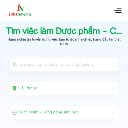
Tìm việc làm
Dược phẩm - Công nghệ sinh học
Hàng nghìn tin tuyển dụng việc làm từ
doanh nghiệp hàng đầu
tại Việt
Nam
Hải Phòng
Dược phẩm - Công nghệ sinh học