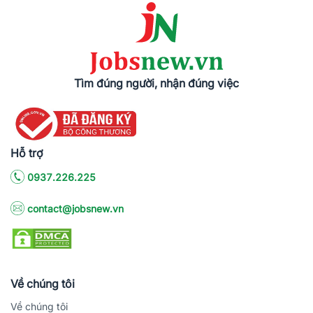
Tìm đúng người, nhận đúng việc
Hỗ trợ
0937.226.225
contact@jobsnew.vn
Về chúng tôi
Về chúng tôi