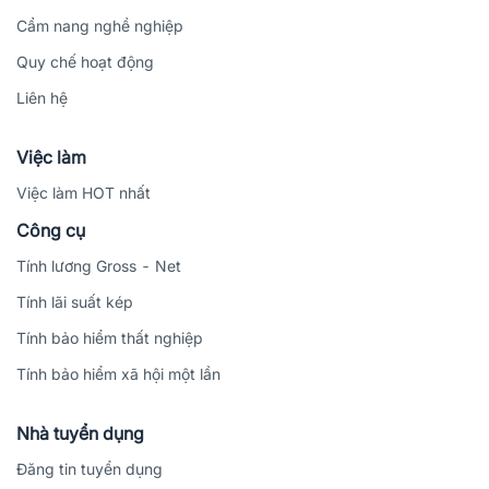
Cẩm nang nghề nghiệp
Quy chế hoạt động
Liên hệ
Việc làm
Việc làm HOT nhất
Công cụ
Tính lương Gross - Net
Tính lãi suất kép
Tính bảo hiểm thất nghiệp
Tính bảo hiểm xã hội một lần
Nhà tuyển dụng
Đăng tin tuyển dụng