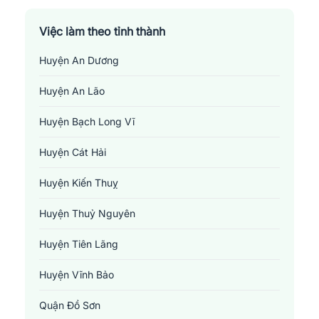
Việc làm theo tỉnh thành
Huyện An Dương
Huyện An Lão
Huyện Bạch Long Vĩ
Huyện Cát Hải
Huyện Kiến Thuỵ
Huyện Thuỷ Nguyên
Huyện Tiên Lãng
Huyện Vĩnh Bảo
Quận Đồ Sơn