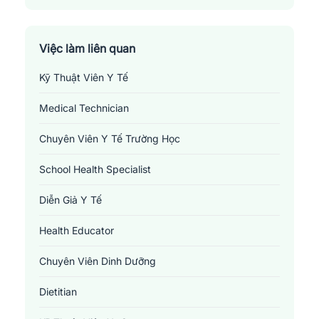
Thành Phố Bắc Giang
Việc làm liên quan
Kỹ Thuật Viên Y Tế
Medical Technician
Chuyên Viên Y Tế Trường Học
School Health Specialist
Diễn Giả Y Tế
Health Educator
Chuyên Viên Dinh Dưỡng
Dietitian