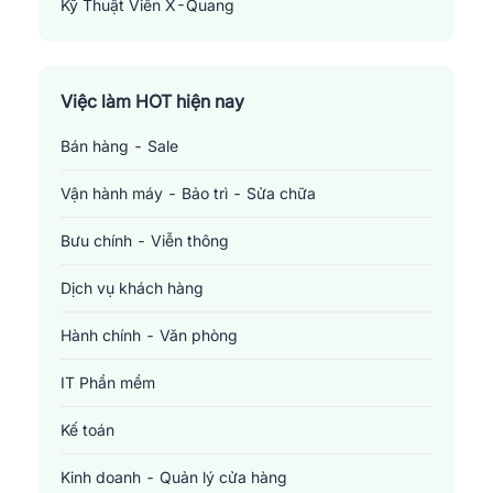
Kỹ Thuật Viên X-Quang
Radiologic Technologist
Việc làm HOT hiện nay
Bán hàng - Sale
Vận hành máy - Bảo trì - Sửa chữa
Bưu chính - Viễn thông
Dịch vụ khách hàng
Hành chính - Văn phòng
IT Phần mềm
Kế toán
Kinh doanh - Quản lý cửa hàng