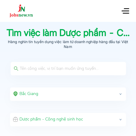
Tìm việc làm
Dược phẩm - Công nghệ sinh học
Hàng nghìn tin tuyển dụng việc làm từ
doanh nghiệp hàng đầu
tại Việt
Nam
Bắc Giang
Dược phẩm - Công nghệ sinh học