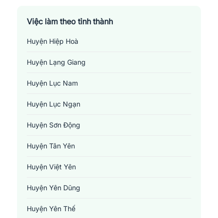
Việc làm theo tỉnh thành
Huyện Hiệp Hoà
Huyện Lạng Giang
Huyện Lục Nam
Huyện Lục Ngạn
Huyện Sơn Động
Huyện Tân Yên
Huyện Việt Yên
Huyện Yên Dũng
Huyện Yên Thế