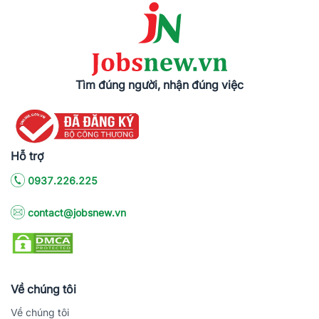
Tìm đúng người, nhận đúng việc
Hỗ trợ
0937.226.225
contact@jobsnew.vn
Về chúng tôi
Về chúng tôi