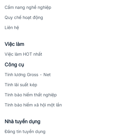
Cẩm nang nghề nghiệp
Quy chế hoạt động
Liên hệ
Việc làm
Việc làm HOT nhất
Công cụ
Tính lương Gross - Net
Tính lãi suất kép
Tính bảo hiểm thất nghiệp
Tính bảo hiểm xã hội một lần
Nhà tuyển dụng
Đăng tin tuyển dụng