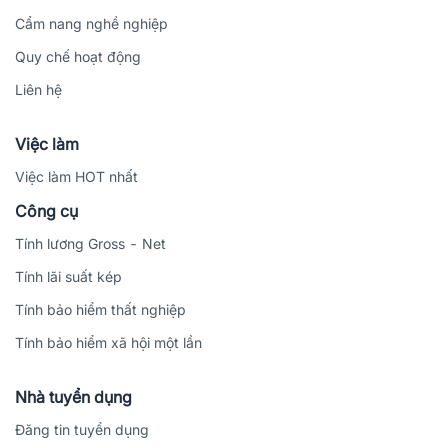
Cẩm nang nghề nghiệp
Quy chế hoạt động
Liên hệ
Việc làm
Việc làm HOT nhất
Công cụ
Tính lương Gross - Net
Tính lãi suất kép
Tính bảo hiểm thất nghiệp
Tính bảo hiểm xã hội một lần
Nhà tuyển dụng
Đăng tin tuyển dụng