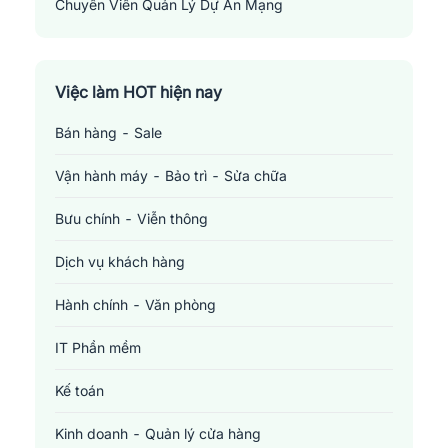
Chuyên Viên Quản Lý Dự Án Mạng
Network Project Manager
Việc làm HOT hiện nay
Bán hàng - Sale
Vận hành máy - Bảo trì - Sửa chữa
Bưu chính - Viễn thông
Dịch vụ khách hàng
Hành chính - Văn phòng
IT Phần mềm
Kế toán
Kinh doanh - Quản lý cửa hàng