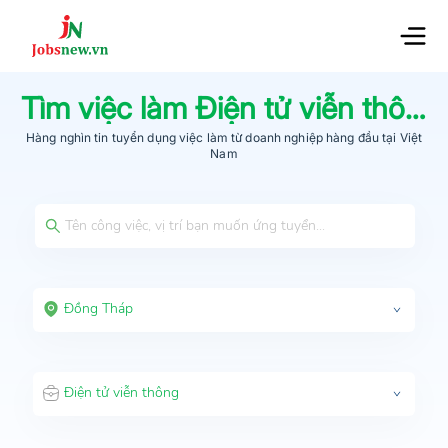
Tìm việc làm
Điện tử viễn thông
Hàng nghìn tin tuyển dụng việc làm từ
doanh nghiệp hàng đầu
tại Việt
Nam
Đồng Tháp
Điện tử viễn thông