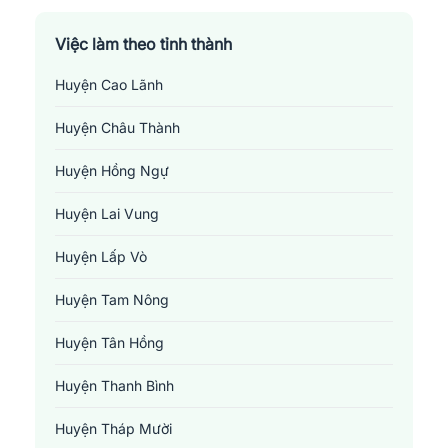
Việc làm theo tỉnh thành
Huyện Cao Lãnh
Huyện Châu Thành
Huyện Hồng Ngự
Huyện Lai Vung
Huyện Lấp Vò
Huyện Tam Nông
Huyện Tân Hồng
Huyện Thanh Bình
Huyện Tháp Mười