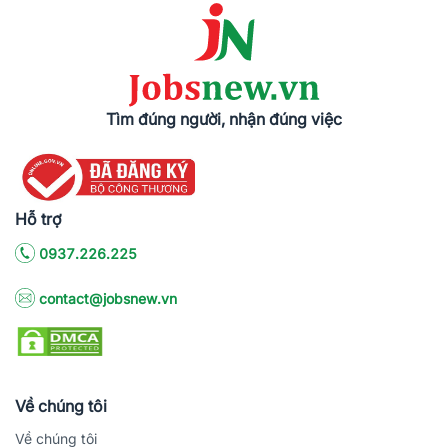
Tìm đúng người, nhận đúng việc
Hỗ trợ
0937.226.225
contact@jobsnew.vn
Về chúng tôi
Về chúng tôi