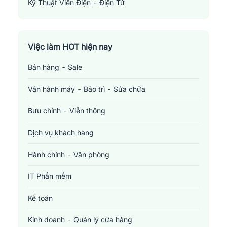
Kỹ Thuật Viên Điện - Điện Tử
Electronics Technician
Việc làm HOT hiện nay
Bán hàng - Sale
Vận hành máy - Bảo trì - Sửa chữa
Bưu chính - Viễn thông
Dịch vụ khách hàng
Hành chính - Văn phòng
IT Phần mềm
Kế toán
Kinh doanh - Quản lý cửa hàng