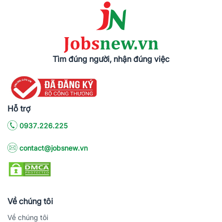
Tìm đúng người, nhận đúng việc
Hỗ trợ
0937.226.225
contact@jobsnew.vn
Về chúng tôi
Về chúng tôi