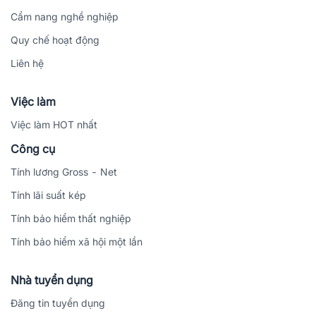
Cẩm nang nghề nghiệp
Quy chế hoạt động
Liên hệ
Việc làm
Việc làm HOT nhất
Công cụ
Tính lương Gross - Net
Tính lãi suất kép
Tính bảo hiểm thất nghiệp
Tính bảo hiểm xã hội một lần
Nhà tuyển dụng
Đăng tin tuyển dụng