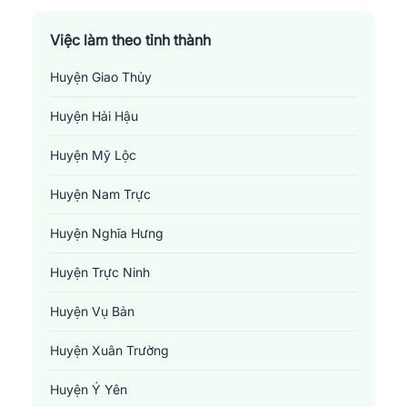
Việc làm theo tỉnh thành
Huyện Giao Thủy
Huyện Hải Hậu
Huyện Mỹ Lộc
Huyện Nam Trực
Huyện Nghĩa Hưng
Huyện Trực Ninh
Huyện Vụ Bản
Huyện Xuân Trường
Huyện Ý Yên