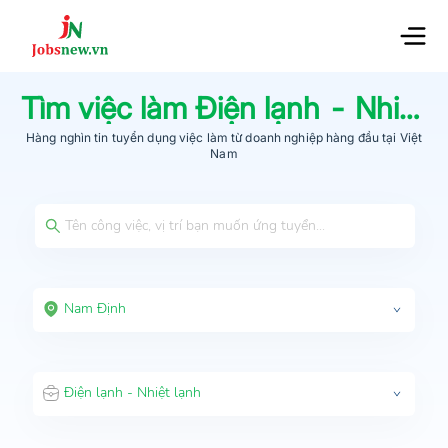
Tìm việc làm
Điện lạnh - Nhiệt lạnh
Hàng nghìn tin tuyển dụng việc làm từ
doanh nghiệp hàng đầu
tại Việt
Nam
Nam Định
Điện lạnh - Nhiệt lạnh