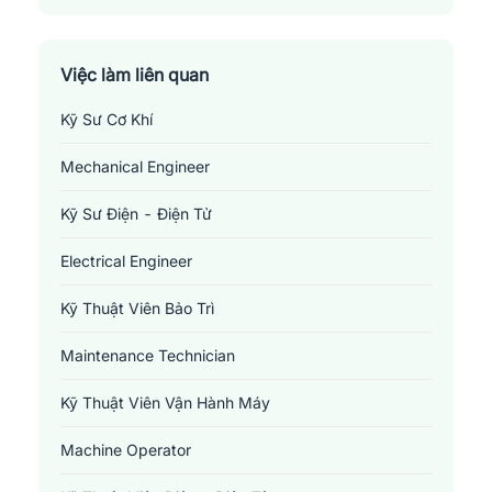
Thành Phố Nam Định
Việc làm liên quan
Kỹ Sư Cơ Khí
Mechanical Engineer
Kỹ Sư Điện - Điện Tử
Electrical Engineer
Kỹ Thuật Viên Bảo Trì
Maintenance Technician
Kỹ Thuật Viên Vận Hành Máy
Machine Operator