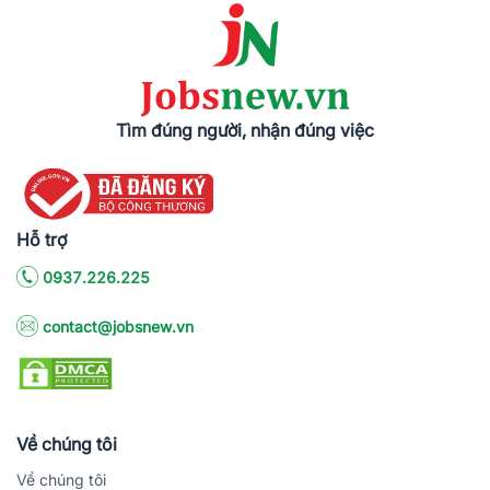
Tìm đúng người, nhận đúng việc
Hỗ trợ
0937.226.225
contact@jobsnew.vn
Về chúng tôi
Về chúng tôi