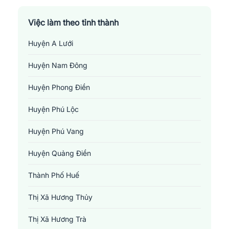
Việc làm theo tỉnh thành
Huyện A Lưới
Huyện Nam Đông
Huyện Phong Điền
Huyện Phú Lộc
Huyện Phú Vang
Huyện Quảng Điền
Thành Phố Huế
Thị Xã Hương Thủy
Thị Xã Hương Trà