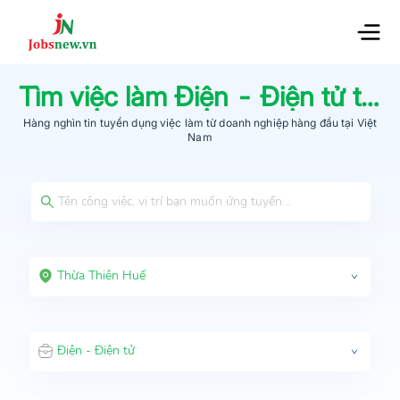
Tìm việc làm
Điện - Điện tử
tại
Hàng nghìn tin tuyển dụng việc làm từ
doanh nghiệp hàng đầu
tại Việt
Nam
Thừa Thiên Huế
Điện - Điện tử