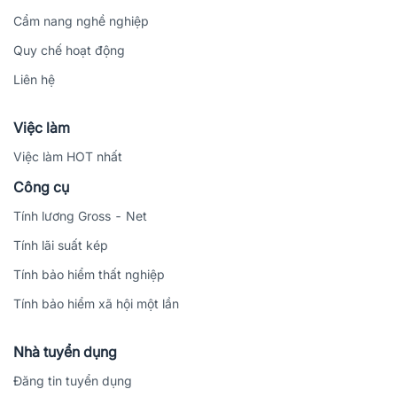
Cẩm nang nghề nghiệp
Quy chế hoạt động
Liên hệ
Việc làm
Việc làm HOT nhất
Công cụ
Tính lương Gross - Net
Tính lãi suất kép
Tính bảo hiểm thất nghiệp
Tính bảo hiểm xã hội một lần
Nhà tuyển dụng
Đăng tin tuyển dụng