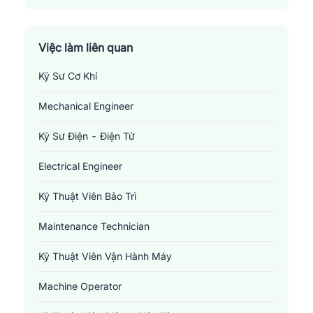
Việc làm liên quan
Kỹ Sư Cơ Khí
Mechanical Engineer
Kỹ Sư Điện - Điện Tử
Electrical Engineer
Kỹ Thuật Viên Bảo Trì
Maintenance Technician
Kỹ Thuật Viên Vận Hành Máy
Machine Operator