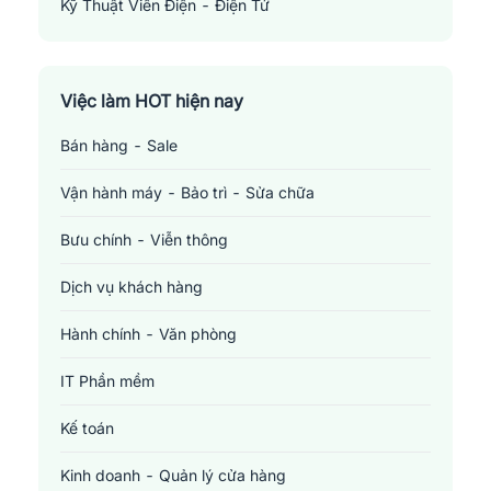
Kỹ Thuật Viên Điện - Điện Tử
Electronics Technician
Việc làm HOT hiện nay
Bán hàng - Sale
Vận hành máy - Bảo trì - Sửa chữa
Bưu chính - Viễn thông
Dịch vụ khách hàng
Hành chính - Văn phòng
IT Phần mềm
Kế toán
Kinh doanh - Quản lý cửa hàng