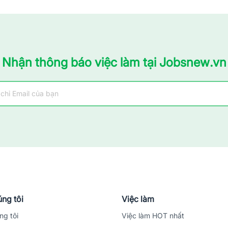
Nhận thông báo việc làm tại Jobsnew.vn
ng tôi
Việc làm
ng tôi
Việc làm HOT nhất