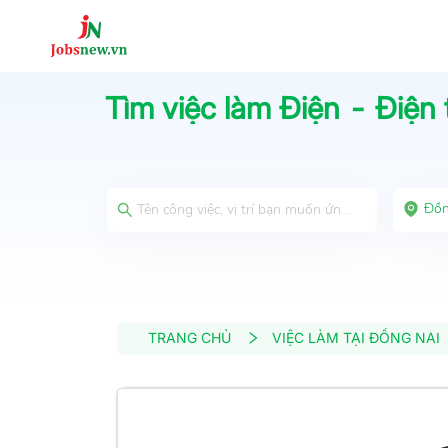
Tìm việc làm
Điện - Điện 
Đồn
TRANG CHỦ
VIỆC LÀM TẠI ĐỒNG NAI