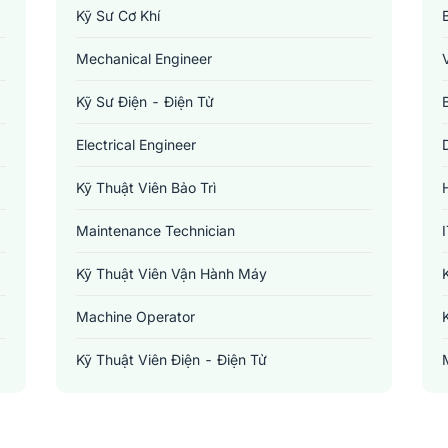
Kỹ Sư Cơ Khí
Mechanical Engineer
Kỹ Sư Điện - Điện Tử
Electrical Engineer
Kỹ Thuật Viên Bảo Trì
Maintenance Technician
Kỹ Thuật Viên Vận Hành Máy
Machine Operator
Kỹ Thuật Viên Điện - Điện Tử
Electronics Technician