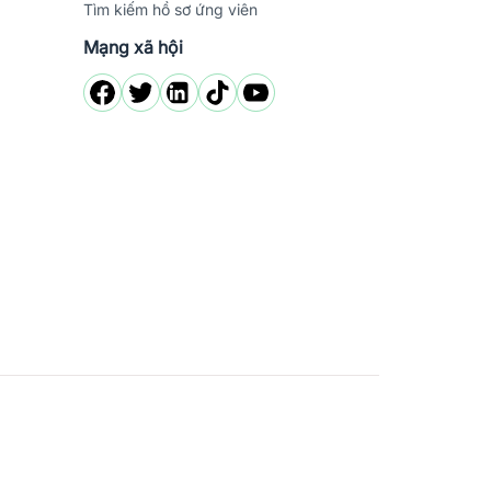
Tìm kiếm hồ sơ ứng viên
Mạng xã hội