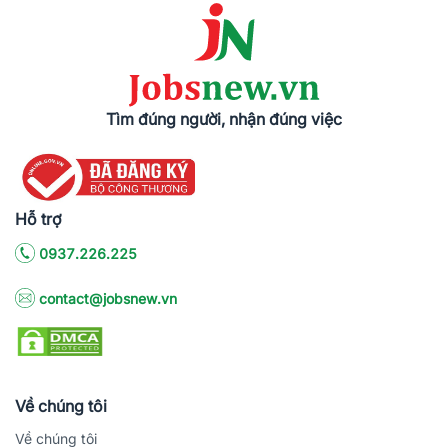
Tìm đúng người, nhận đúng việc
Hỗ trợ
0937.226.225
contact@jobsnew.vn
Về chúng tôi
Về chúng tôi