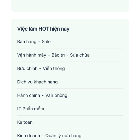
Việc làm HOT hiện nay
Bán hàng - Sale
Vận hành máy - Bảo trì - Sửa chữa
Bưu chính - Viễn thông
Dịch vụ khách hàng
Hành chính - Văn phòng
IT Phần mềm
Kế toán
Kinh doanh - Quản lý cửa hàng