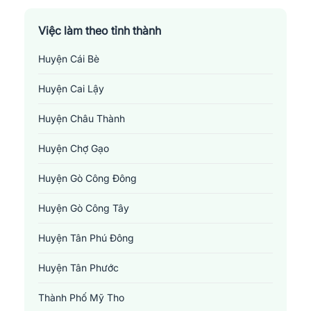
Việc làm theo tỉnh thành
Huyện Cái Bè
Huyện Cai Lậy
Huyện Châu Thành
Huyện Chợ Gạo
Huyện Gò Công Đông
Huyện Gò Công Tây
Huyện Tân Phú Đông
Huyện Tân Phước
Thành Phố Mỹ Tho