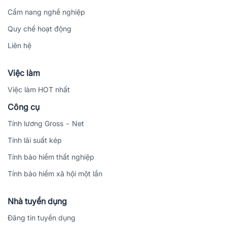
Cẩm nang nghề nghiệp
Quy chế hoạt động
Liên hệ
Việc làm
Việc làm HOT nhất
Công cụ
Tính lương Gross - Net
Tính lãi suất kép
Tính bảo hiểm thất nghiệp
Tính bảo hiểm xã hội một lần
Nhà tuyển dụng
Đăng tin tuyển dụng