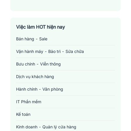
Việc làm HOT hiện nay
Bán hàng - Sale
Vận hành máy - Bảo trì - Sửa chữa
Bưu chính - Viễn thông
Dịch vụ khách hàng
Hành chính - Văn phòng
IT Phần mềm
Kế toán
Kinh doanh - Quản lý cửa hàng