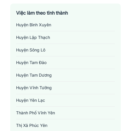
Việc làm theo tỉnh thành
Huyện Bình Xuyên
Huyện Lập Thạch
Huyện Sông Lô
Huyện Tam Đảo
Huyện Tam Dương
Huyện Vĩnh Tường
Huyện Yên Lạc
Thành Phố Vĩnh Yên
Thị Xã Phúc Yên