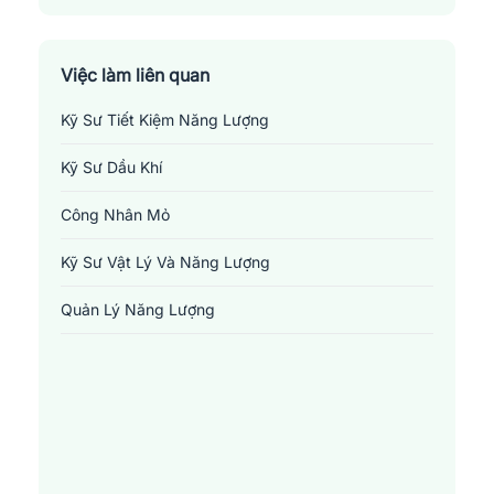
Việc làm liên quan
Kỹ Sư Tiết Kiệm Năng Lượng
Kỹ Sư Dầu Khí
Công Nhân Mỏ
Kỹ Sư Vật Lý Và Năng Lượng
Quản Lý Năng Lượng