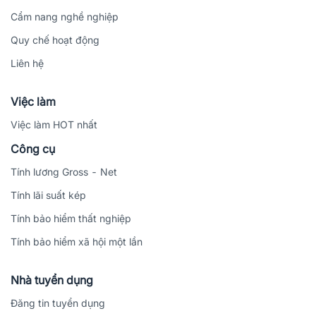
Cẩm nang nghề nghiệp
Quy chế hoạt động
Liên hệ
Việc làm
Việc làm HOT nhất
Công cụ
Tính lương Gross - Net
Tính lãi suất kép
Tính bảo hiểm thất nghiệp
Tính bảo hiểm xã hội một lần
Nhà tuyển dụng
Đăng tin tuyển dụng