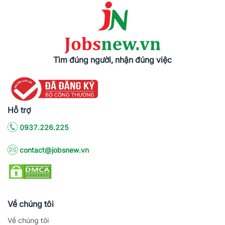
Tìm đúng người, nhận đúng việc
Hỗ trợ
0937.226.225
contact@jobsnew.vn
Về chúng tôi
Về chúng tôi