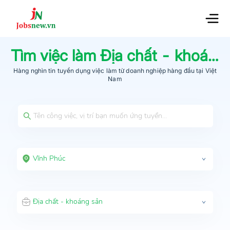
Tìm việc làm
Địa chất - khoáng sản
Hàng nghìn tin tuyển dụng việc làm từ
doanh nghiệp hàng đầu
tại Việt
Nam
Vĩnh Phúc
Địa chất - khoáng sản