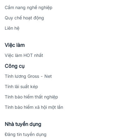
Cẩm nang nghề nghiệp
Quy chế hoạt động
Liên hệ
Việc làm
Việc làm HOT nhất
Công cụ
Tính lương Gross - Net
Tính lãi suất kép
Tính bảo hiểm thất nghiệp
Tính bảo hiểm xã hội một lần
Nhà tuyển dụng
Đăng tin tuyển dụng