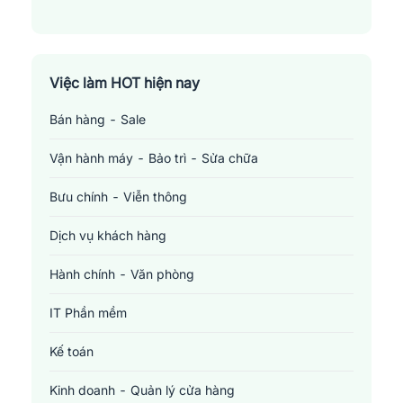
Việc làm HOT hiện nay
Bán hàng - Sale
Vận hành máy - Bảo trì - Sửa chữa
Bưu chính - Viễn thông
Dịch vụ khách hàng
Hành chính - Văn phòng
IT Phần mềm
Kế toán
Kinh doanh - Quản lý cửa hàng