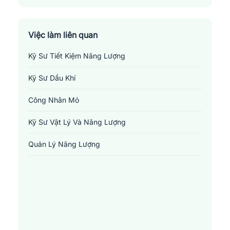
Thành Phố Nam Định
Việc làm liên quan
Kỹ Sư Tiết Kiệm Năng Lượng
Kỹ Sư Dầu Khí
Công Nhân Mỏ
Kỹ Sư Vật Lý Và Năng Lượng
Quản Lý Năng Lượng