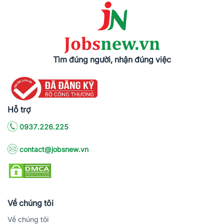
Tìm đúng người, nhận đúng việc
Hỗ trợ
0937.226.225
contact@jobsnew.vn
Về chúng tôi
Về chúng tôi