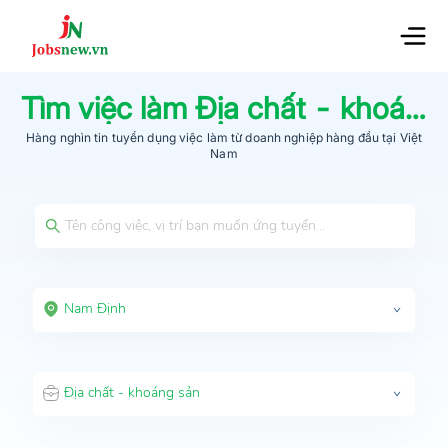
Tìm việc làm
Địa chất - khoáng sản
Hàng nghìn tin tuyển dụng việc làm từ
doanh nghiệp hàng đầu
tại Việt
Nam
Nam Định
Địa chất - khoáng sản