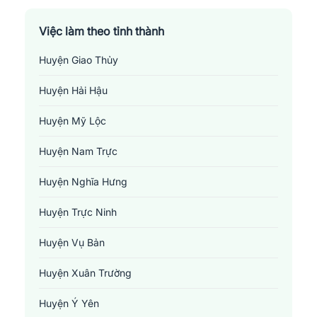
Việc làm theo tỉnh thành
Huyện Giao Thủy
Huyện Hải Hậu
Huyện Mỹ Lộc
Huyện Nam Trực
Huyện Nghĩa Hưng
Huyện Trực Ninh
Huyện Vụ Bản
Huyện Xuân Trường
Huyện Ý Yên