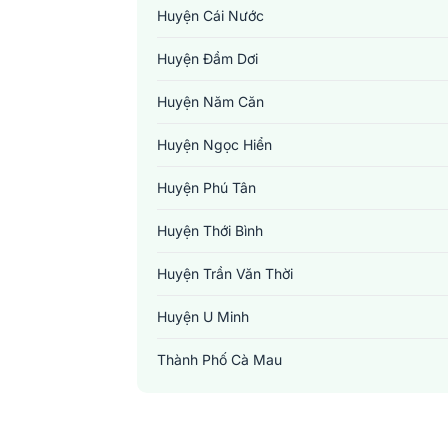
Huyện Cái Nước
Huyện Đầm Dơi
Huyện Năm Căn
Huyện Ngọc Hiển
Huyện Phú Tân
Huyện Thới Bình
Huyện Trần Văn Thời
Huyện U Minh
Thành Phố Cà Mau