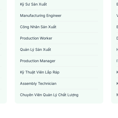
Kỹ Sư Sản Xuất
Manufacturing Engineer
Công Nhân Sản Xuất
Production Worker
Quản Lý Sản Xuất
Production Manager
Kỹ Thuật Viên Lắp Ráp
Assembly Technician
Chuyên Viên Quản Lý Chất Lượng
Quality Control Specialist