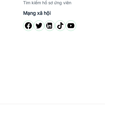
Tìm kiếm hồ sơ ứng viên
Mạng xã hội