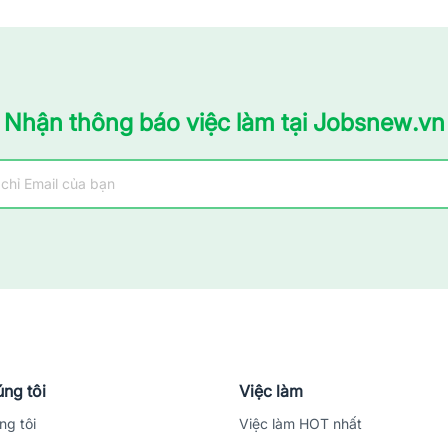
Nhận thông báo việc làm tại Jobsnew.vn
ng tôi
Việc làm
ng tôi
Việc làm HOT nhất