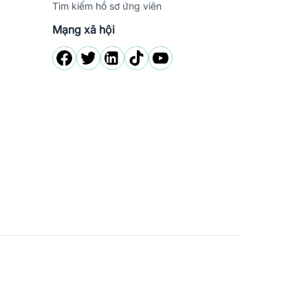
Tìm kiếm hồ sơ ứng viên
Mạng xã hội