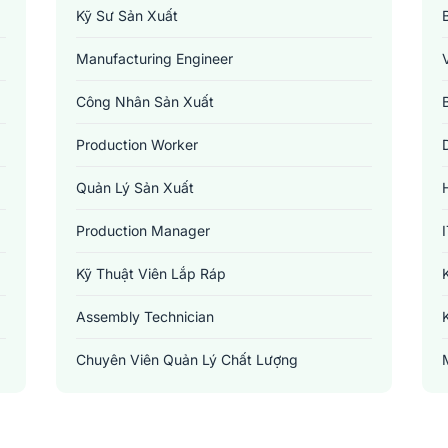
Kỹ Sư Sản Xuất
Manufacturing Engineer
Công Nhân Sản Xuất
Production Worker
Quản Lý Sản Xuất
Production Manager
Kỹ Thuật Viên Lắp Ráp
Assembly Technician
Chuyên Viên Quản Lý Chất Lượng
Quality Control Specialist