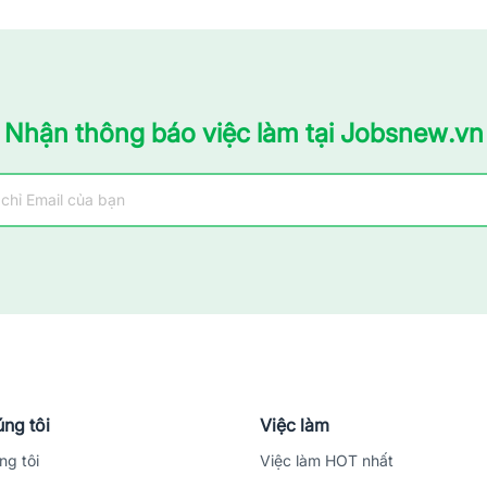
Nhận thông báo việc làm tại Jobsnew.vn
ng tôi
Việc làm
ng tôi
Việc làm HOT nhất