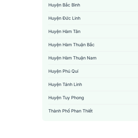
Huyện Bắc Bình
Huyện Đức Linh
Huyện Hàm Tân
Huyện Hàm Thuận Bắc
Huyện Hàm Thuận Nam
Huyện Phú Quí
Huyện Tánh Linh
Huyện Tuy Phong
Thành Phố Phan Thiết
Thị Xã La Gi