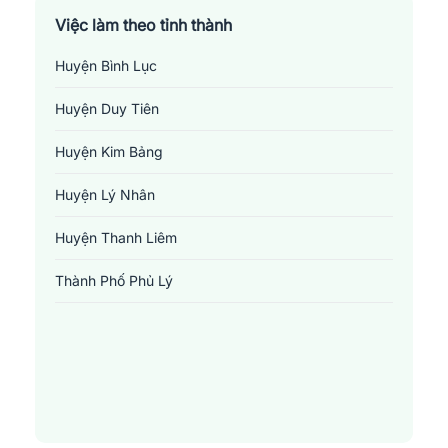
Việc làm theo tỉnh thành
Huyện Bình Lục
Huyện Duy Tiên
Huyện Kim Bảng
Huyện Lý Nhân
Huyện Thanh Liêm
Thành Phố Phủ Lý