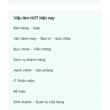
Việc làm HOT hiện nay
Bán hàng - Sale
Vận hành máy - Bảo trì - Sửa chữa
Bưu chính - Viễn thông
Dịch vụ khách hàng
Hành chính - Văn phòng
IT Phần mềm
Kế toán
Kinh doanh - Quản lý cửa hàng