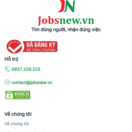
Tìm đúng người, nhận đúng việc
Hỗ trợ
0937.226.225
contact@jobsnew.vn
Về chúng tôi
Về chúng tôi