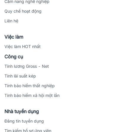
Cẩm nang nghề nghiệp
Quy chế hoạt động
Liên hệ
Việc làm
Việc làm HOT nhất
Công cụ
Tính lương Gross - Net
Tính lãi suất kép
Tính bảo hiểm thất nghiệp
Tính bảo hiểm xã hội một lần
Nhà tuyển dụng
Đăng tin tuyển dụng
Tìm kiếm hồ sơ ứng viên