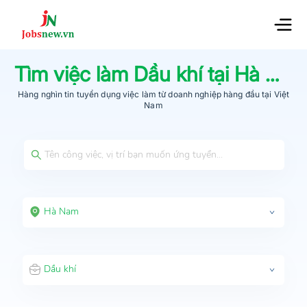
Tìm việc làm
Dầu khí
tại
Hà Nam
Hàng nghìn tin tuyển dụng việc làm từ
doanh nghiệp hàng đầu
tại Việt
Nam
Hà Nam
Dầu khí