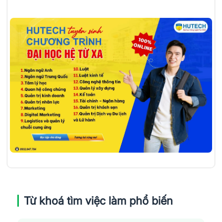
Từ khoá tìm việc làm phổ biến