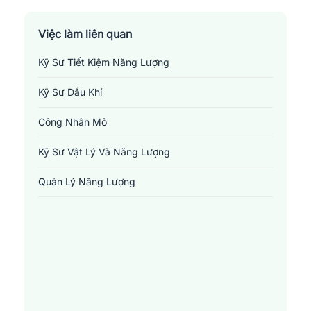
Việc làm liên quan
Kỹ Sư Tiết Kiệm Năng Lượng
Kỹ Sư Dầu Khí
Công Nhân Mỏ
Kỹ Sư Vật Lý Và Năng Lượng
Quản Lý Năng Lượng