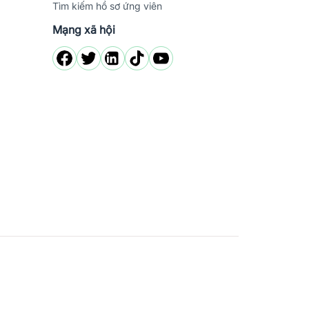
Tìm kiếm hồ sơ ứng viên
Mạng xã hội