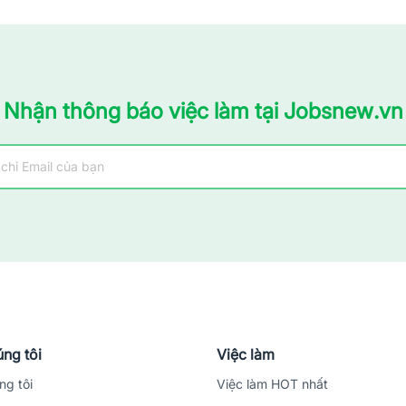
Nhận thông báo việc làm tại Jobsnew.vn
ng tôi
Việc làm
ng tôi
Việc làm HOT nhất