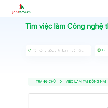
Tìm việc làm
Công nghệ 
Đồn
TRANG CHỦ
VIỆC LÀM TẠI ĐỒNG NAI