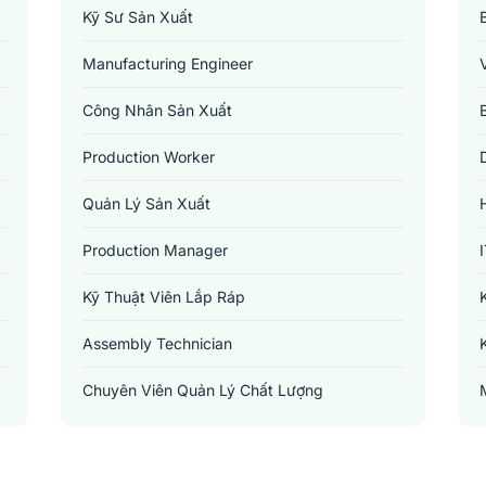
Kỹ Sư Sản Xuất
Manufacturing Engineer
Công Nhân Sản Xuất
Production Worker
Quản Lý Sản Xuất
Production Manager
Kỹ Thuật Viên Lắp Ráp
Assembly Technician
Chuyên Viên Quản Lý Chất Lượng
Quality Control Specialist