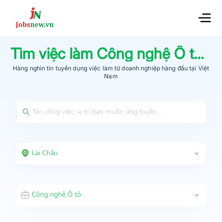
Tìm việc làm
Công nghệ Ô tô
tạ
Hàng nghìn tin tuyển dụng việc làm từ
doanh nghiệp hàng đầu
tại Việt
Nam
Lai Châu
Công nghệ Ô tô