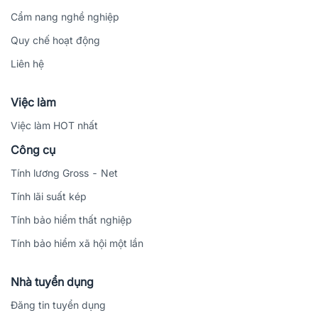
Cẩm nang nghề nghiệp
Quy chế hoạt động
Liên hệ
Việc làm
Việc làm HOT nhất
Công cụ
Tính lương Gross - Net
Tính lãi suất kép
Tính bảo hiểm thất nghiệp
Tính bảo hiểm xã hội một lần
Nhà tuyển dụng
Đăng tin tuyển dụng