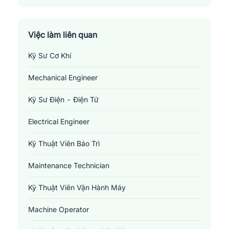
Việc làm liên quan
Kỹ Sư Cơ Khí
Mechanical Engineer
Kỹ Sư Điện - Điện Tử
Electrical Engineer
Kỹ Thuật Viên Bảo Trì
Maintenance Technician
Kỹ Thuật Viên Vận Hành Máy
Machine Operator