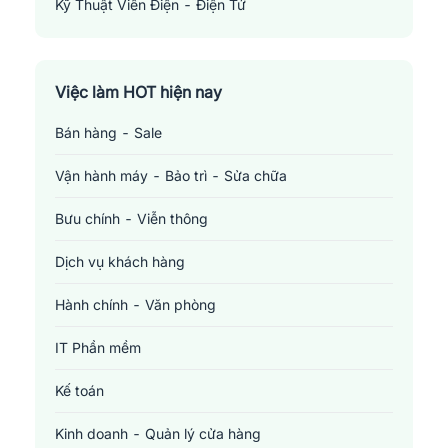
Kỹ Thuật Viên Điện - Điện Tử
Electronics Technician
Việc làm HOT hiện nay
Bán hàng - Sale
Vận hành máy - Bảo trì - Sửa chữa
Bưu chính - Viễn thông
Dịch vụ khách hàng
Hành chính - Văn phòng
IT Phần mềm
Kế toán
Kinh doanh - Quản lý cửa hàng