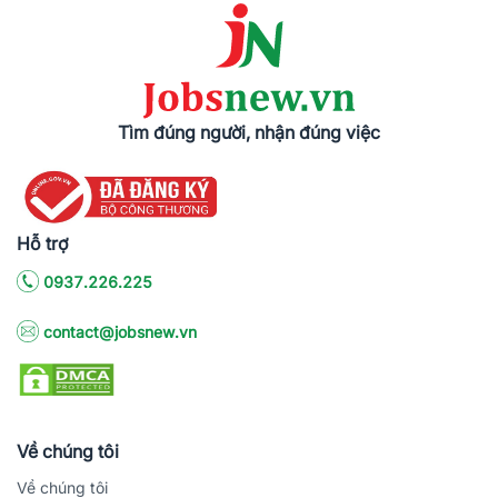
Tìm đúng người, nhận đúng việc
Hỗ trợ
0937.226.225
contact@jobsnew.vn
Về chúng tôi
Về chúng tôi