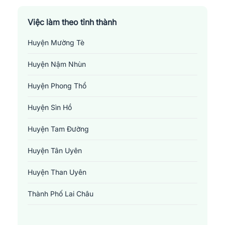
Việc làm theo tỉnh thành
Huyện Mường Tè
Huyện Nậm Nhùn
Huyện Phong Thổ
Huyện Sìn Hồ
Huyện Tam Đường
Huyện Tân Uyên
Huyện Than Uyên
Thành Phố Lai Châu