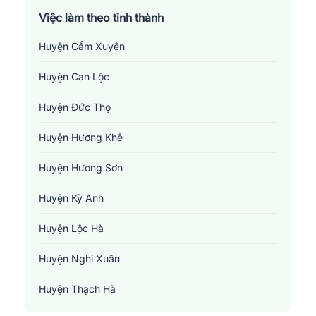
Việc làm theo tỉnh thành
Huyện Cẩm Xuyên
Huyện Can Lộc
Huyện Đức Thọ
Huyện Hương Khê
Huyện Hương Sơn
Huyện Kỳ Anh
Huyện Lộc Hà
Huyện Nghi Xuân
Huyện Thạch Hà