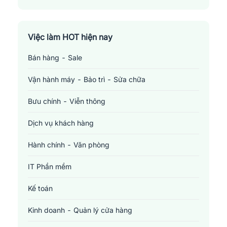
Electronics Technician
Việc làm HOT hiện nay
Bán hàng - Sale
Vận hành máy - Bảo trì - Sửa chữa
Bưu chính - Viễn thông
Dịch vụ khách hàng
Hành chính - Văn phòng
IT Phần mềm
Kế toán
Kinh doanh - Quản lý cửa hàng