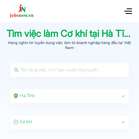
Tìm việc làm
Cơ khí
tại
Hà Tĩnh
Hàng nghìn tin tuyển dụng việc làm từ
doanh nghiệp hàng đầu
tại Việt
Nam
Hà Tĩnh
Cơ khí