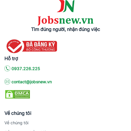
Tìm đúng người, nhận đúng việc
Hỗ trợ
0937.226.225
contact@jobsnew.vn
Về chúng tôi
Về chúng tôi