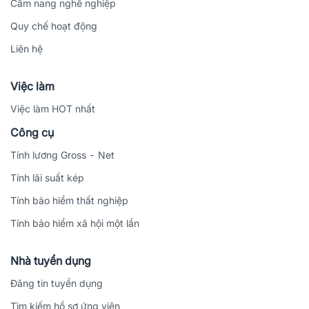
Cẩm nang nghề nghiệp
Quy chế hoạt động
Liên hệ
Việc làm
Việc làm HOT nhất
Công cụ
Tính lương Gross - Net
Tính lãi suất kép
Tính bảo hiểm thất nghiệp
Tính bảo hiểm xã hội một lần
Nhà tuyển dụng
Đăng tin tuyển dụng
Tìm kiếm hồ sơ ứng viên