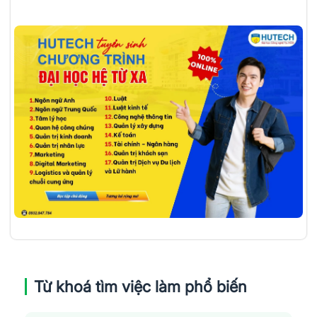
Từ khoá tìm việc làm phổ biến