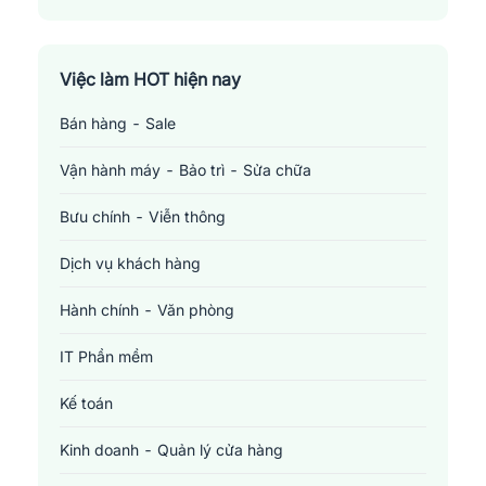
Electronics Technician
Việc làm HOT hiện nay
Bán hàng - Sale
Vận hành máy - Bảo trì - Sửa chữa
Bưu chính - Viễn thông
Dịch vụ khách hàng
Hành chính - Văn phòng
IT Phần mềm
Kế toán
Kinh doanh - Quản lý cửa hàng