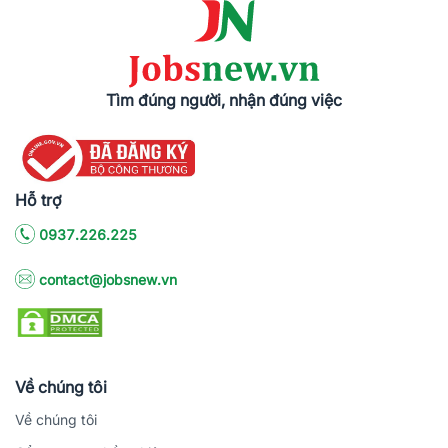
Tìm đúng người, nhận đúng việc
Hỗ trợ
0937.226.225
contact@jobsnew.vn
Về chúng tôi
Về chúng tôi