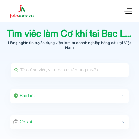
Tìm việc làm
Cơ khí
tại
Bạc Liêu
Hàng nghìn tin tuyển dụng việc làm từ
doanh nghiệp hàng đầu
tại Việt
Nam
Bạc Liêu
Cơ khí