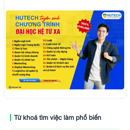
Từ khoá tìm việc làm phổ biến