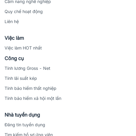
Cẩm nang nghề nghiệp
Quy chế hoạt động
Liên hệ
Việc làm
Việc làm HOT nhất
Công cụ
Tính lương Gross - Net
Tính lãi suất kép
Tính bảo hiểm thất nghiệp
Tính bảo hiểm xã hội một lần
Nhà tuyển dụng
Đăng tin tuyển dụng
Tìm kiếm hồ sơ ứng viên