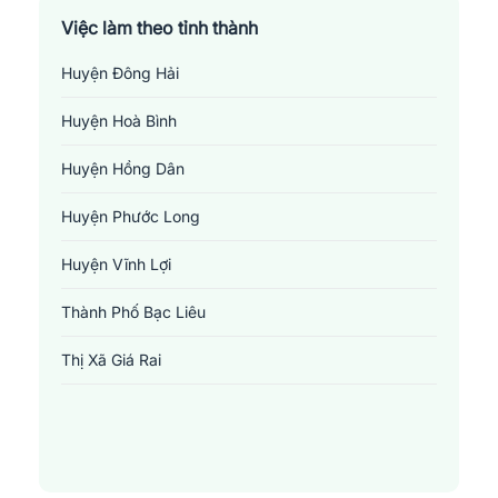
Việc làm theo tỉnh thành
Huyện Đông Hải
Huyện Hoà Bình
Huyện Hồng Dân
Huyện Phước Long
Huyện Vĩnh Lợi
Thành Phố Bạc Liêu
Thị Xã Giá Rai