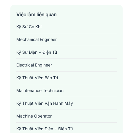
Việc làm liên quan
Kỹ Sư Cơ Khí
Mechanical Engineer
Kỹ Sư Điện - Điện Tử
Electrical Engineer
Kỹ Thuật Viên Bảo Trì
Maintenance Technician
Kỹ Thuật Viên Vận Hành Máy
Machine Operator
Kỹ Thuật Viên Điện - Điện Tử