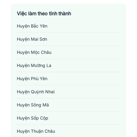
Việc làm theo tỉnh thành
Huyện Bắc Yên
Huyện Mai Sơn
Huyện Mộc Châu
Huyện Mường La
Huyện Phù Yên
Huyện Quỳnh Nhai
Huyện Sông Mã
Huyện Sốp Cộp
Huyện Thuận Châu