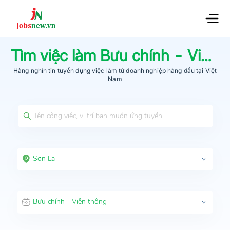
Tìm việc làm
Bưu chính - Viễn thông
Hàng nghìn tin tuyển dụng việc làm từ
doanh nghiệp hàng đầu
tại Việt
Nam
Sơn La
Bưu chính - Viễn thông