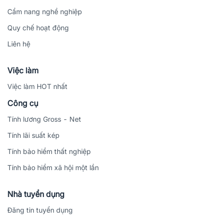
Cẩm nang nghề nghiệp
Quy chế hoạt động
Liên hệ
Việc làm
Việc làm HOT nhất
Công cụ
Tính lương Gross - Net
Tính lãi suất kép
Tính bảo hiểm thất nghiệp
Tính bảo hiểm xã hội một lần
Nhà tuyển dụng
Đăng tin tuyển dụng