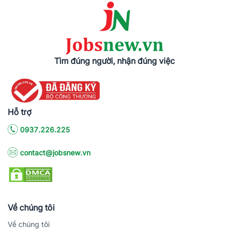
Tìm đúng người, nhận đúng việc
Hỗ trợ
0937.226.225
contact@jobsnew.vn
Về chúng tôi
Về chúng tôi