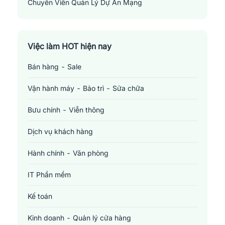
Chuyên Viên Quản Lý Dự Án Mạng
Network Project Manager
Việc làm HOT hiện nay
Bán hàng - Sale
Vận hành máy - Bảo trì - Sửa chữa
Bưu chính - Viễn thông
Dịch vụ khách hàng
Hành chính - Văn phòng
IT Phần mềm
Kế toán
Kinh doanh - Quản lý cửa hàng