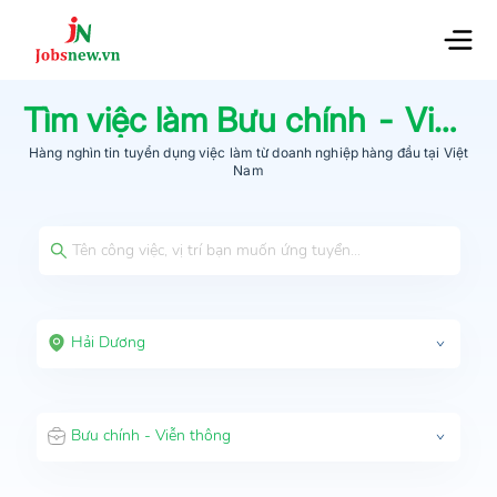
Tìm việc làm
Bưu chính - Viễn thông
Hàng nghìn tin tuyển dụng việc làm từ
doanh nghiệp hàng đầu
tại Việt
Nam
Hải Dương
Bưu chính - Viễn thông