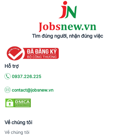
Tìm đúng người, nhận đúng việc
Hỗ trợ
0937.226.225
contact@jobsnew.vn
Về chúng tôi
Về chúng tôi