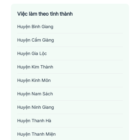
Việc làm theo tỉnh thành
Huyện Bình Giang
Huyện Cẩm Giàng
Huyện Gia Lộc
Huyện Kim Thành
Huyện Kinh Môn
Huyện Nam Sách
Huyện Ninh Giang
Huyện Thanh Hà
Huyện Thanh Miện