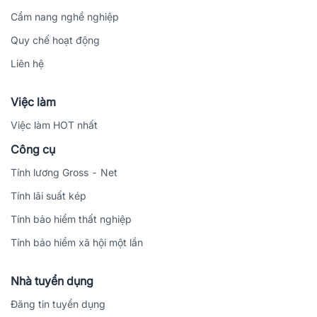
Cẩm nang nghề nghiệp
Quy chế hoạt động
Liên hệ
Việc làm
Việc làm HOT nhất
Công cụ
Tính lương Gross - Net
Tính lãi suất kép
Tính bảo hiểm thất nghiệp
Tính bảo hiểm xã hội một lần
Nhà tuyển dụng
Đăng tin tuyển dụng