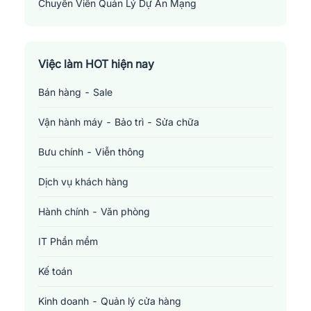
Chuyên Viên Quản Lý Dự Án Mạng
Network Project Manager
Việc làm HOT hiện nay
Bán hàng - Sale
Vận hành máy - Bảo trì - Sửa chữa
Bưu chính - Viễn thông
Dịch vụ khách hàng
Hành chính - Văn phòng
IT Phần mềm
Kế toán
Kinh doanh - Quản lý cửa hàng