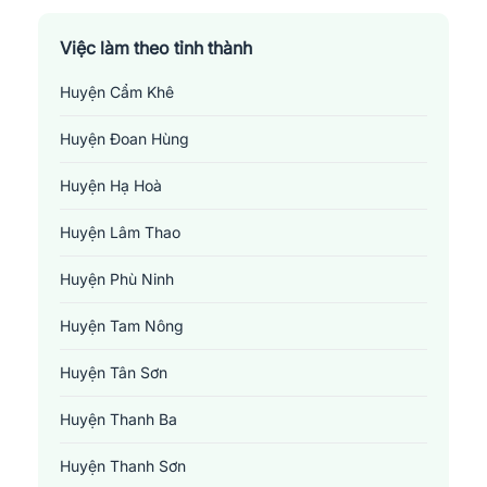
Việc làm theo tỉnh thành
Huyện Cẩm Khê
Huyện Đoan Hùng
Huyện Hạ Hoà
Huyện Lâm Thao
Huyện Phù Ninh
Huyện Tam Nông
Huyện Tân Sơn
Huyện Thanh Ba
Huyện Thanh Sơn