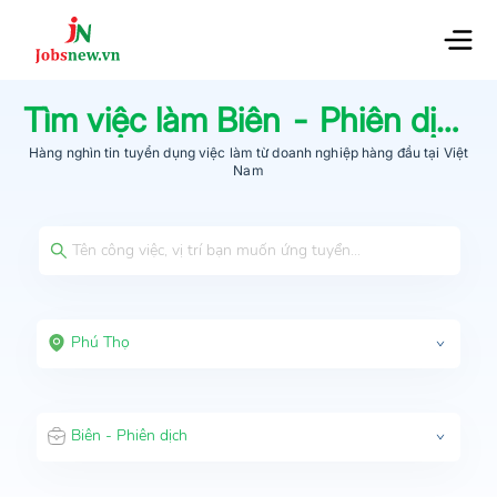
Tìm việc làm
Biên - Phiên dịch
t
Hàng nghìn tin tuyển dụng việc làm từ
doanh nghiệp hàng đầu
tại Việt
Nam
Phú Thọ
Biên - Phiên dịch