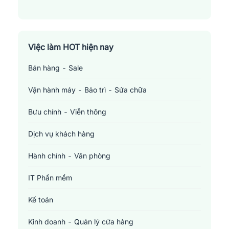
Việc làm HOT hiện nay
Bán hàng - Sale
Vận hành máy - Bảo trì - Sửa chữa
Bưu chính - Viễn thông
Dịch vụ khách hàng
Hành chính - Văn phòng
IT Phần mềm
Kế toán
Kinh doanh - Quản lý cửa hàng