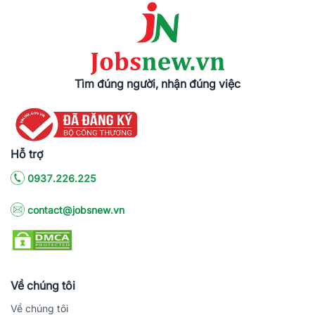
Tìm đúng người, nhận đúng việc
Hỗ trợ
0937.226.225
contact@jobsnew.vn
Về chúng tôi
Về chúng tôi