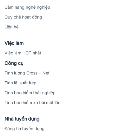
Cẩm nang nghề nghiệp
Quy chế hoạt động
Liên hệ
Việc làm
Việc làm HOT nhất
Công cụ
Tính lương Gross - Net
Tính lãi suất kép
Tính bảo hiểm thất nghiệp
Tính bảo hiểm xã hội một lần
Nhà tuyển dụng
Đăng tin tuyển dụng