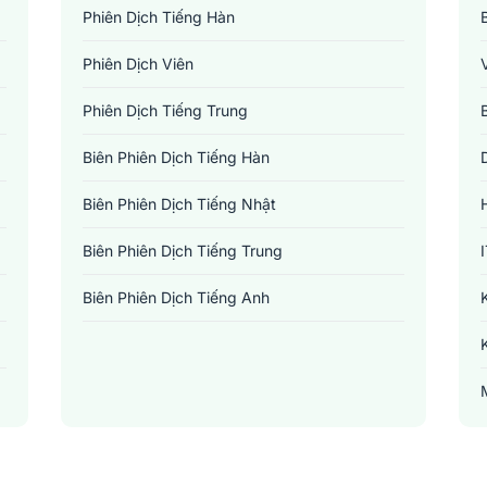
Phiên Dịch Tiếng Hàn
Phiên Dịch Viên
Phiên Dịch Tiếng Trung
Biên Phiên Dịch Tiếng Hàn
Biên Phiên Dịch Tiếng Nhật
Biên Phiên Dịch Tiếng Trung
Biên Phiên Dịch Tiếng Anh