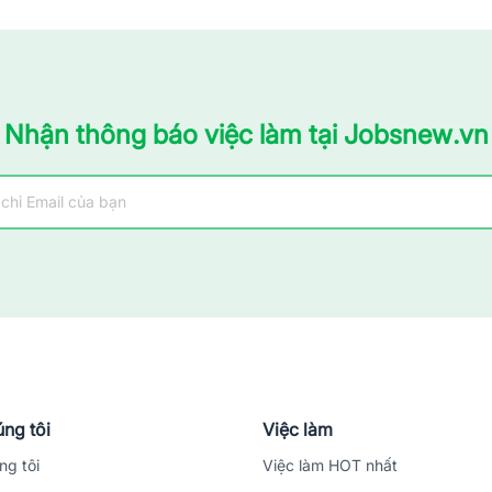
Nhận thông báo việc làm tại Jobsnew.vn
ng tôi
Việc làm
ng tôi
Việc làm HOT nhất