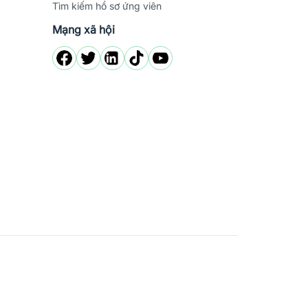
Tìm kiếm hồ sơ ứng viên
Mạng xã hội