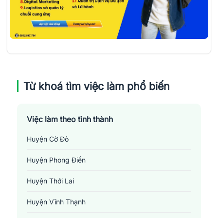
Từ khoá tìm việc làm phổ biến
Việc làm theo tỉnh thành
Huyện Cờ Đỏ
Huyện Phong Điền
Huyện Thới Lai
Huyện Vĩnh Thạnh