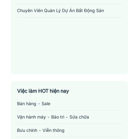
Chuyên Viên Quản Lý Dự Án Bất Động Sản
Việc làm HOT hiện nay
Bán hàng - Sale
Vận hành máy - Bảo trì - Sửa chữa
Bưu chính - Viễn thông