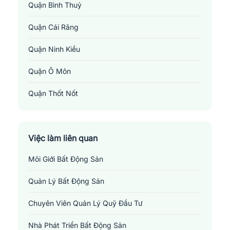
Quận Bình Thuỷ
Quận Cái Răng
Quận Ninh Kiều
Quận Ô Môn
Quận Thốt Nốt
Việc làm liên quan
Môi Giới Bất Động Sản
Quản Lý Bất Động Sản
Chuyên Viên Quản Lý Quỹ Đầu Tư
Nhà Phát Triển Bất Động Sản