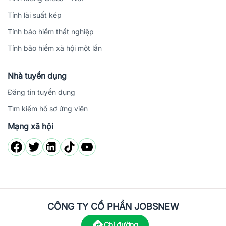
Tính lãi suất kép
Tính bảo hiểm thất nghiệp
Tính bảo hiểm xã hội một lần
Nhà tuyển dụng
Đăng tin tuyển dụng
Tìm kiếm hồ sơ ứng viên
Mạng xã hội
CÔNG TY CỔ PHẦN JOBSNEW
Chỉ đường