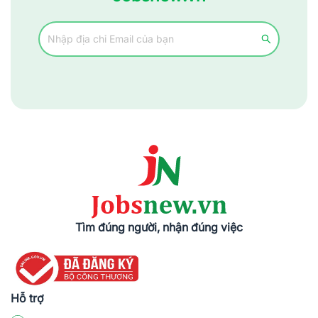
Tìm đúng người, nhận đúng việc
Hỗ trợ