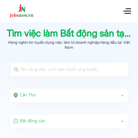
Tìm việc làm
Bất động sản
tại
C
Hàng nghìn tin tuyển dụng việc làm từ
doanh nghiệp hàng đầu
tại Việt
Nam
Cần Thơ
Bất động sản