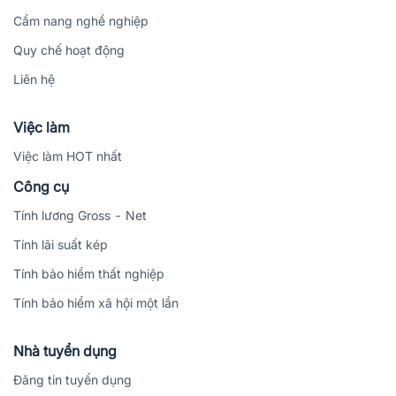
Cẩm nang nghề nghiệp
Quy chế hoạt động
Liên hệ
Việc làm
Việc làm HOT nhất
Công cụ
Tính lương Gross - Net
Tính lãi suất kép
Tính bảo hiểm thất nghiệp
Tính bảo hiểm xã hội một lần
Nhà tuyển dụng
Đăng tin tuyển dụng