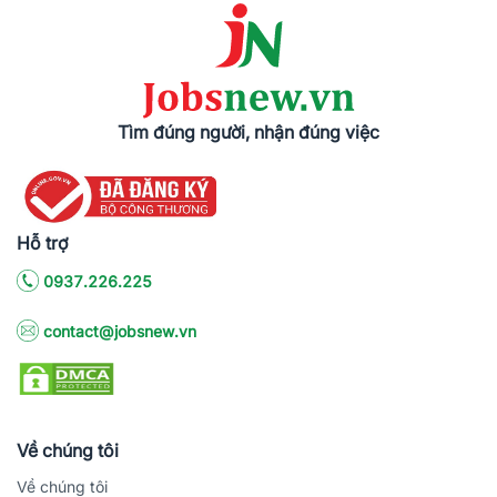
Tìm đúng người, nhận đúng việc
Hỗ trợ
0937.226.225
contact@jobsnew.vn
Về chúng tôi
Về chúng tôi