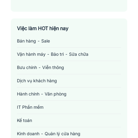
Việc làm HOT hiện nay
Bán hàng - Sale
Vận hành máy - Bảo trì - Sửa chữa
Bưu chính - Viễn thông
Dịch vụ khách hàng
Hành chính - Văn phòng
IT Phần mềm
Kế toán
Kinh doanh - Quản lý cửa hàng