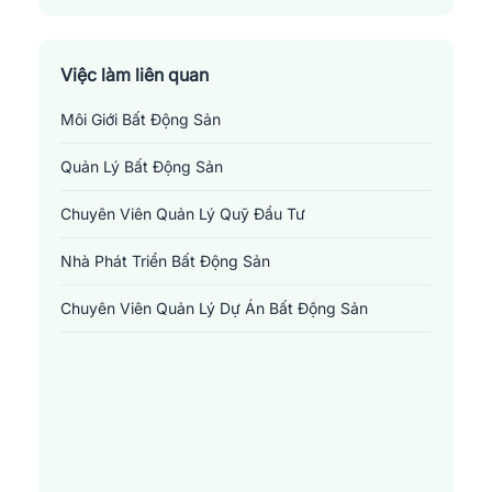
Thị Xã La Gi
Việc làm liên quan
Môi Giới Bất Động Sản
Quản Lý Bất Động Sản
Chuyên Viên Quản Lý Quỹ Đầu Tư
Nhà Phát Triển Bất Động Sản
Chuyên Viên Quản Lý Dự Án Bất Động Sản