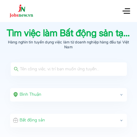
Tìm việc làm
Bất động sản
tại
Bì
Hàng nghìn tin tuyển dụng việc làm từ
doanh nghiệp hàng đầu
tại Việt
Nam
Bình Thuận
Bất động sản