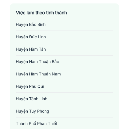
Việc làm theo tỉnh thành
Huyện Bắc Bình
Huyện Đức Linh
Huyện Hàm Tân
Huyện Hàm Thuận Bắc
Huyện Hàm Thuận Nam
Huyện Phú Quí
Huyện Tánh Linh
Huyện Tuy Phong
Thành Phố Phan Thiết