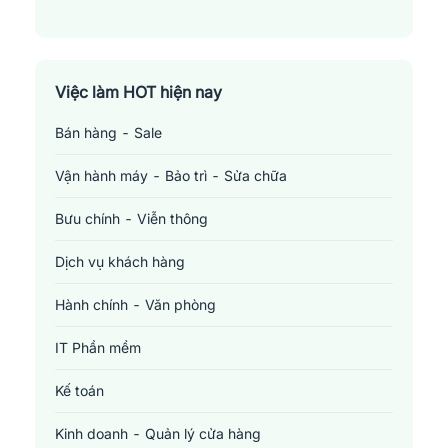
Việc làm HOT hiện nay
Bán hàng - Sale
Vận hành máy - Bảo trì - Sửa chữa
Bưu chính - Viễn thông
Dịch vụ khách hàng
Hành chính - Văn phòng
IT Phần mềm
Kế toán
Kinh doanh - Quản lý cửa hàng