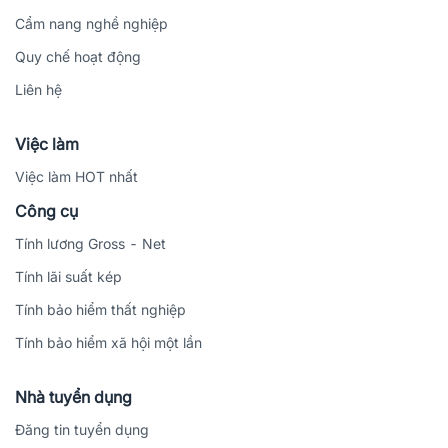
Cẩm nang nghề nghiệp
Quy chế hoạt động
Liên hệ
Việc làm
Việc làm HOT nhất
Công cụ
Tính lương Gross - Net
Tính lãi suất kép
Tính bảo hiểm thất nghiệp
Tính bảo hiểm xã hội một lần
Nhà tuyển dụng
Đăng tin tuyển dụng