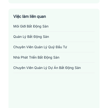
Việc làm liên quan
Môi Giới Bất Động Sản
Quản Lý Bất Động Sản
Chuyên Viên Quản Lý Quỹ Đầu Tư
Nhà Phát Triển Bất Động Sản
Chuyên Viên Quản Lý Dự Án Bất Động Sản