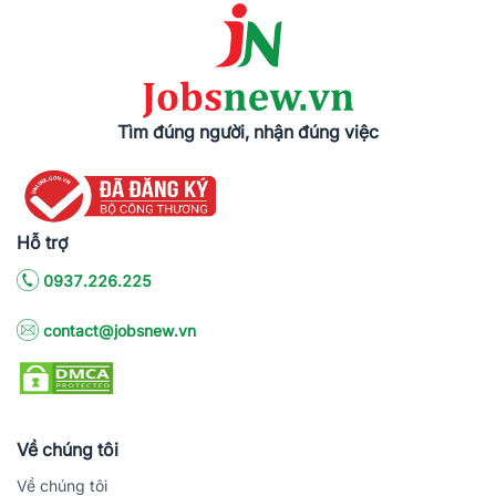
Tìm đúng người, nhận đúng việc
Hỗ trợ
0937.226.225
contact@jobsnew.vn
Về chúng tôi
Về chúng tôi