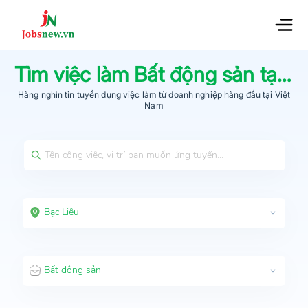
Tìm việc làm
Bất động sản
tại
Bạ
Hàng nghìn tin tuyển dụng việc làm từ
doanh nghiệp hàng đầu
tại Việt
Nam
Bạc Liêu
Bất động sản