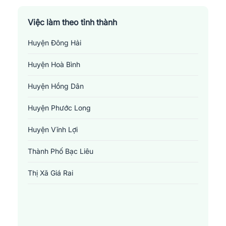
Việc làm theo tỉnh thành
Huyện Đông Hải
Huyện Hoà Bình
Huyện Hồng Dân
Huyện Phước Long
Huyện Vĩnh Lợi
Thành Phố Bạc Liêu
Thị Xã Giá Rai