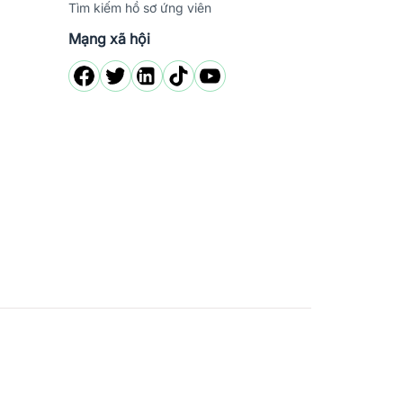
Tìm kiếm hồ sơ ứng viên
Mạng xã hội