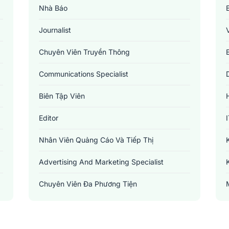
Nhà Báo
Journalist
Chuyên Viên Truyền Thông
Communications Specialist
Biên Tập Viên
Editor
Nhân Viên Quảng Cáo Và Tiếp Thị
Advertising And Marketing Specialist
Chuyên Viên Đa Phương Tiện
Multimedia Specialist