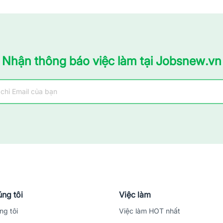
Nhận thông báo việc làm tại Jobsnew.vn
ng tôi
Việc làm
ng tôi
Việc làm HOT nhất