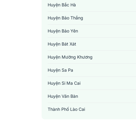
Huyện Bắc Hà
Huyện Bảo Thắng
Huyện Bảo Yên
Huyện Bát Xát
Huyện Mường Khương
Huyện Sa Pa
Huyện Si Ma Cai
Huyện Văn Bàn
Thành Phố Lào Cai