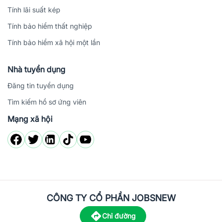
Tính lãi suất kép
Tính bảo hiểm thất nghiệp
Tính bảo hiểm xã hội một lần
Nhà tuyển dụng
Đăng tin tuyển dụng
Tìm kiếm hồ sơ ứng viên
Mạng xã hội
CÔNG TY CỔ PHẦN JOBSNEW
Chỉ đường