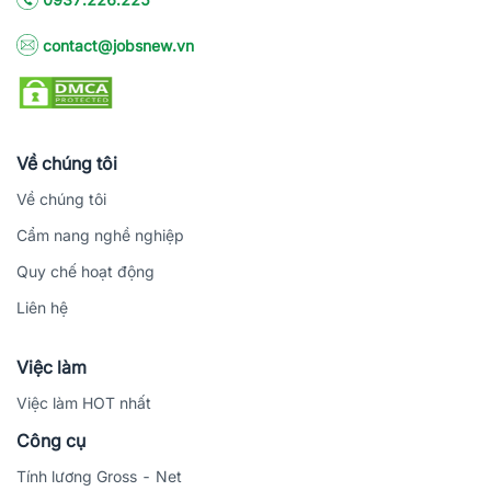
contact@jobsnew.vn
Về chúng tôi
Về chúng tôi
Cẩm nang nghề nghiệp
Quy chế hoạt động
Liên hệ
Việc làm
Việc làm HOT nhất
Công cụ
Tính lương Gross - Net