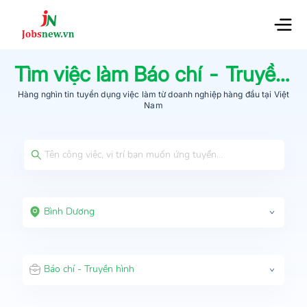
Tìm việc làm
Báo chí - Truyền hình
Hàng nghìn tin tuyển dụng việc làm từ
doanh nghiệp hàng đầu
tại Việt
Nam
Bình Dương
Báo chí - Truyền hình