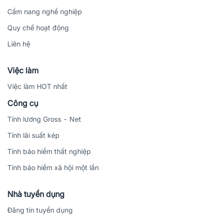
Cẩm nang nghề nghiệp
Quy chế hoạt động
Liên hệ
Việc làm
Việc làm HOT nhất
Công cụ
Tính lương Gross - Net
Tính lãi suất kép
Tính bảo hiểm thất nghiệp
Tính bảo hiểm xã hội một lần
Nhà tuyển dụng
Đăng tin tuyển dụng