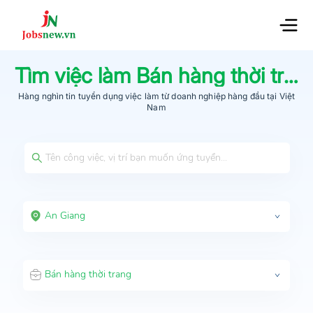
Tìm việc làm
Bán hàng thời trang
Hàng nghìn tin tuyển dụng việc làm từ
doanh nghiệp hàng đầu
tại Việt
Nam
An Giang
Bán hàng thời trang