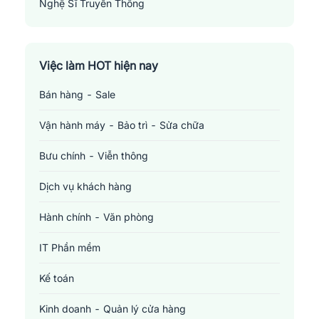
Nghệ Sĩ Truyền Thông
Media Artist
Việc làm HOT hiện nay
Bán hàng - Sale
Vận hành máy - Bảo trì - Sửa chữa
Bưu chính - Viễn thông
Dịch vụ khách hàng
Hành chính - Văn phòng
IT Phần mềm
Kế toán
Kinh doanh - Quản lý cửa hàng