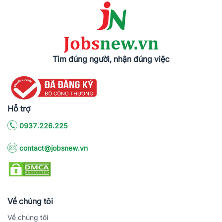
Tìm đúng người, nhận đúng việc
Hỗ trợ
0937.226.225
contact@jobsnew.vn
Về chúng tôi
Về chúng tôi