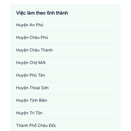
Việc làm theo tỉnh thành
Huyện An Phú
Huyện Châu Phú
Huyện Châu Thành
Huyện Chợ Mới
Huyện Phú Tân
Huyện Thoại Sơn
Huyện Tịnh Biên
Huyện Tri Tôn
Thành Phố Châu Đốc